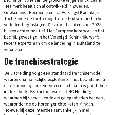
Het merk heeft zich al ontwikkeld in Zweden,
Griekenland, Roemenië en het Verenigd Koninkrijk.
Toch kende de toetreding tot de Duitse markt in het
verleden tegenslagen. De vooruitzichten voor 2025
blijven echter positief. Het Europese kantoor van het
bedrijf, gevestigd in het Verenigd Koninkrijk, werft
recent experts aan om de lancering in Duitsland te
versnellen.
De franchisestrategie
De uitbreiding volgt een standaard franchisemodel,
waarbij onafhankelijke exploitanten het bedrijfsmenu
en de branding implementeren. Lehmann is goed thuis
in deze bedrijfsstructuur via zijn LHG Holding,
waarmee hij verschillende eetgelegenheden beheert,
waaronder de op Korea gerichte keten Mmaah.
Hoewel hij deze intenties aanvankelijk in mei