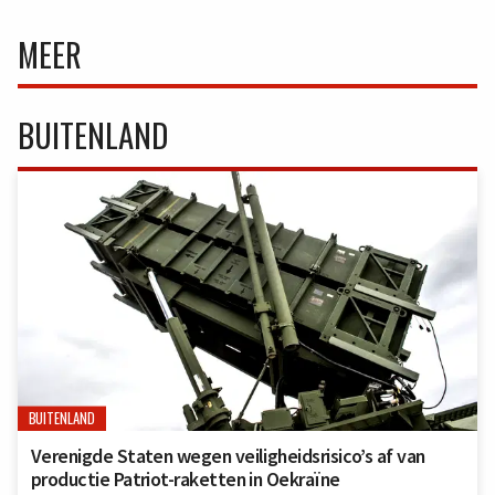
MEER
BUITENLAND
BUITENLAND
Verenigde Staten wegen veiligheidsrisico’s af van
productie Patriot-raketten in Oekraïne