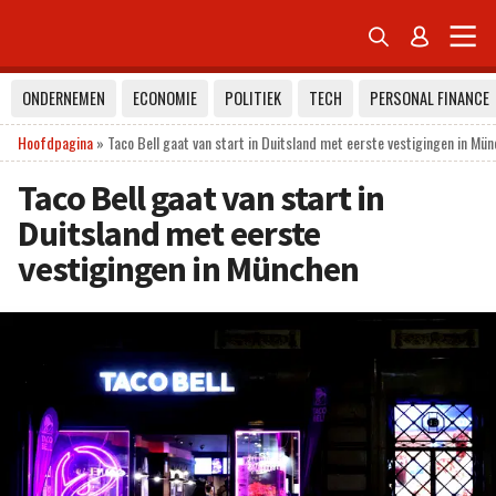


ONDERNEMEN
ECONOMIE
POLITIEK
TECH
PERSONAL FINANCE
Hoofdpagina
»
Taco Bell gaat van start in Duitsland met eerste vestigingen in Mü
Taco Bell gaat van start in
Duitsland met eerste
vestigingen in München