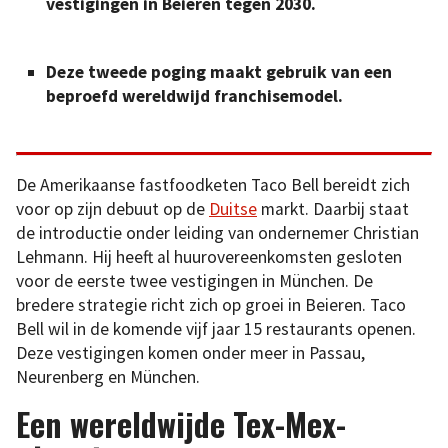
vestigingen in Beieren tegen 2030.
Deze tweede poging maakt gebruik van een
beproefd wereldwijd franchisemodel.
De Amerikaanse fastfoodketen Taco Bell bereidt zich
voor op zijn debuut op de
Duitse
markt. Daarbij staat
de introductie onder leiding van ondernemer Christian
Lehmann. Hij heeft al huurovereenkomsten gesloten
voor de eerste twee vestigingen in München. De
bredere strategie richt zich op groei in Beieren. Taco
Bell wil in de komende vijf jaar 15 restaurants openen.
Deze vestigingen komen onder meer in Passau,
Neurenberg en München.
Een wereldwijde Tex-Mex-