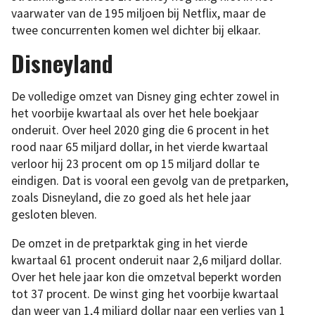
vaarwater van de 195 miljoen bij Netflix, maar de
twee concurrenten komen wel dichter bij elkaar.
Disneyland
De volledige omzet van Disney ging echter zowel in
het voorbije kwartaal als over het hele boekjaar
onderuit. Over heel 2020 ging die 6 procent in het
rood naar 65 miljard dollar, in het vierde kwartaal
verloor hij 23 procent om op 15 miljard dollar te
eindigen. Dat is vooral een gevolg van de pretparken,
zoals Disneyland, die zo goed als het hele jaar
gesloten bleven.
De omzet in de pretparktak ging in het vierde
kwartaal 61 procent onderuit naar 2,6 miljard dollar.
Over het hele jaar kon die omzetval beperkt worden
tot 37 procent. De winst ging het voorbije kwartaal
dan weer van 1,4 miljard dollar naar een verlies van 1