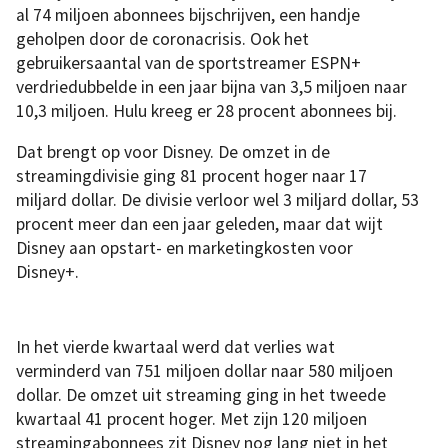
al 74 miljoen abonnees bijschrijven, een handje
geholpen door de coronacrisis. Ook het
gebruikersaantal van de sportstreamer ESPN+
verdriedubbelde in een jaar bijna van 3,5 miljoen naar
10,3 miljoen. Hulu kreeg er 28 procent abonnees bij.
Dat brengt op voor Disney. De omzet in de
streamingdivisie ging 81 procent hoger naar 17
miljard dollar. De divisie verloor wel 3 miljard dollar, 53
procent meer dan een jaar geleden, maar dat wijt
Disney aan opstart- en marketingkosten voor
Disney+.
In het vierde kwartaal werd dat verlies wat
verminderd van 751 miljoen dollar naar 580 miljoen
dollar. De omzet uit streaming ging in het tweede
kwartaal 41 procent hoger. Met zijn 120 miljoen
streamingabonnees zit Disney nog lang niet in het