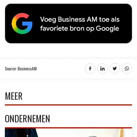
Source: BusinessAM
MEER
ONDERNEMEN