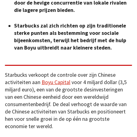
door de hevige concurrentie van lokale rivalen
die lagere prijzen bieden.
Starbucks zal zich richten op zijn traditionele
sterke punten als bestemming voor sociale
bijeenkomsten, terwijl het bedrijf met de hulp
van Boyu uitbreidt naar kleinere steden.
Starbucks verkoopt de controle over zijn Chinese
activiteiten aan
Boyu Capital
voor 4 miljard dollar (3,5
miljard euro), een van de grootste desinvesteringen
van een Chinese eenheid door een wereldwijd
consumentenbedrijf. De deal verhoogt de waarde van
de Chinese activiteiten van Starbucks en positioneert
hen voor snelle groei in de op één na grootste
economie ter wereld.