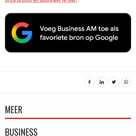
MEER
BUSINESS