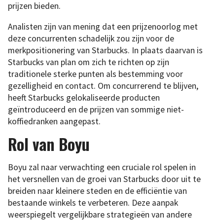
prijzen bieden.
Analisten zijn van mening dat een prijzenoorlog met
deze concurrenten schadelijk zou zijn voor de
merkpositionering van Starbucks. In plaats daarvan is
Starbucks van plan om zich te richten op zijn
traditionele sterke punten als bestemming voor
gezelligheid en contact. Om concurrerend te blijven,
heeft Starbucks gelokaliseerde producten
geïntroduceerd en de prijzen van sommige niet-
koffiedranken aangepast.
Rol van Boyu
Boyu zal naar verwachting een cruciale rol spelen in
het versnellen van de groei van Starbucks door uit te
breiden naar kleinere steden en de efficiëntie van
bestaande winkels te verbeteren. Deze aanpak
weerspiegelt vergelijkbare strategieën van andere