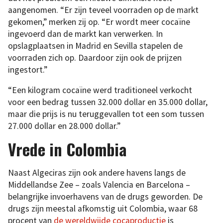
aangenomen. “Er zijn teveel voorraden op de markt
gekomen,” merken zij op. “Er wordt meer cocaïne
ingevoerd dan de markt kan verwerken. In
opslagplaatsen in Madrid en Sevilla stapelen de
voorraden zich op. Daardoor zijn ook de prijzen
ingestort.”
“Een kilogram cocaïne werd traditioneel verkocht
voor een bedrag tussen 32.000 dollar en 35.000 dollar,
maar die prijs is nu teruggevallen tot een som tussen
27.000 dollar en 28.000 dollar.”
Vrede in Colombia
Naast Algeciras zijn ook andere havens langs de
Middellandse Zee – zoals Valencia en Barcelona –
belangrijke invoerhavens van de drugs geworden. De
drugs zijn meestal afkomstig uit Colombia, waar 68
procent van
de wereldwijde cocaproductie
is