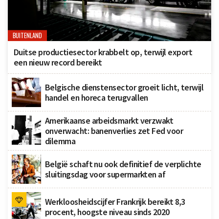
BUITENLAND
Duitse productiesector krabbelt op, terwijl export
een nieuw record bereikt
Belgische dienstensector groeit licht, terwijl
handel en horeca terugvallen
Amerikaanse arbeidsmarkt verzwakt
onverwacht: banenverlies zet Fed voor
dilemma
België schaft nu ook definitief de verplichte
sluitingsdag voor supermarkten af
Werkloosheidscijfer Frankrijk bereikt 8,3
procent, hoogste niveau sinds 2020