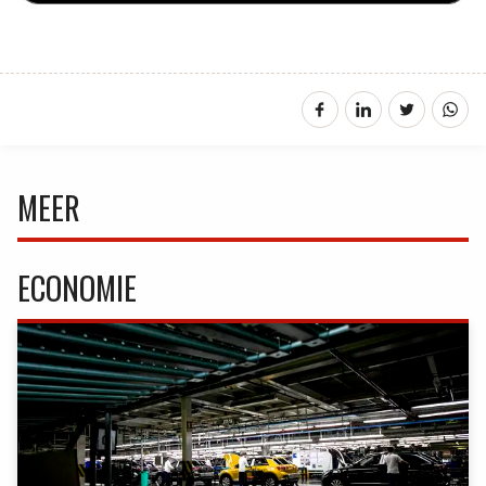
MEER
ECONOMIE