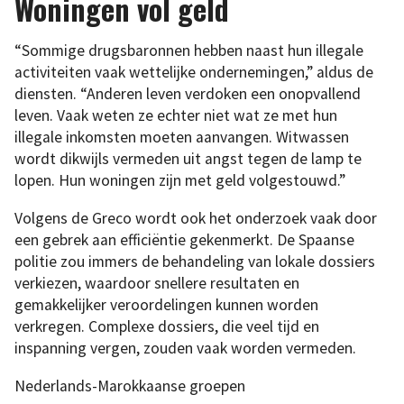
Woningen vol geld
“Sommige drugsbaronnen hebben naast hun illegale
activiteiten vaak wettelijke ondernemingen,” aldus de
diensten. “Anderen leven verdoken een onopvallend
leven. Vaak weten ze echter niet wat ze met hun
illegale inkomsten moeten aanvangen. Witwassen
wordt dikwijls vermeden uit angst tegen de lamp te
lopen. Hun woningen zijn met geld volgestouwd.”
Volgens de Greco wordt ook het onderzoek vaak door
een gebrek aan efficiëntie gekenmerkt. De Spaanse
politie zou immers de behandeling van lokale dossiers
verkiezen, waardoor snellere resultaten en
gemakkelijker veroordelingen kunnen worden
verkregen. Complexe dossiers, die veel tijd en
inspanning vergen, zouden vaak worden vermeden.
Nederlands-Marokkaanse groepen