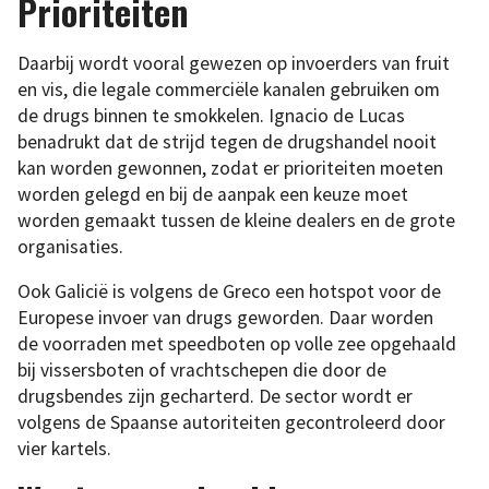
Prioriteiten
Daarbij wordt vooral gewezen op invoerders van fruit
en vis, die legale commerciële kanalen gebruiken om
de drugs binnen te smokkelen. Ignacio de Lucas
benadrukt dat de strijd tegen de drugshandel nooit
kan worden gewonnen, zodat er prioriteiten moeten
worden gelegd en bij de aanpak een keuze moet
worden gemaakt tussen de kleine dealers en de grote
organisaties.
Ook Galicië is volgens de Greco een hotspot voor de
Europese invoer van drugs geworden. Daar worden
de voorraden met speedboten op volle zee opgehaald
bij vissersboten of vrachtschepen die door de
drugsbendes zijn gecharterd. De sector wordt er
volgens de Spaanse autoriteiten gecontroleerd door
vier kartels.