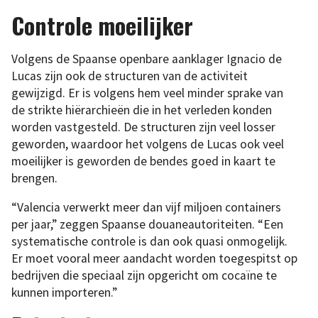
Controle moeilijker
Volgens de Spaanse openbare aanklager Ignacio de
Lucas zijn ook de structuren van de activiteit
gewijzigd. Er is volgens hem veel minder sprake van
de strikte hiërarchieën die in het verleden konden
worden vastgesteld. De structuren zijn veel losser
geworden, waardoor het volgens de Lucas ook veel
moeilijker is geworden de bendes goed in kaart te
brengen.
“Valencia verwerkt meer dan vijf miljoen containers
per jaar,” zeggen Spaanse douaneautoriteiten. “Een
systematische controle is dan ook quasi onmogelijk.
Er moet vooral meer aandacht worden toegespitst op
bedrijven die speciaal zijn opgericht om cocaïne te
kunnen importeren.”