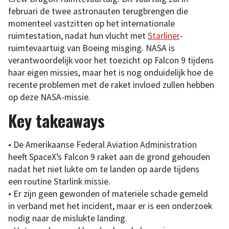
februari de twee astronauten terugbrengen die
momenteel vastzitten op het internationale
ruimtestation, nadat hun vlucht met
Starliner
-
ruimtevaartuig van Boeing misging. NASA is
verantwoordelijk voor het toezicht op Falcon 9 tijdens
haar eigen missies, maar het is nog onduidelijk hoe de
recente problemen met de raket invloed zullen hebben
op deze NASA-missie.
Key takeaways
• De Amerikaanse Federal Aviation Administration
heeft SpaceX’s Falcon 9 raket aan de grond gehouden
nadat het niet lukte om te landen op aarde tijdens
een routine Starlink missie.
• Er zijn geen gewonden of materiële schade gemeld
in verband met het incident, maar er is een onderzoek
nodig naar de mislukte landing.