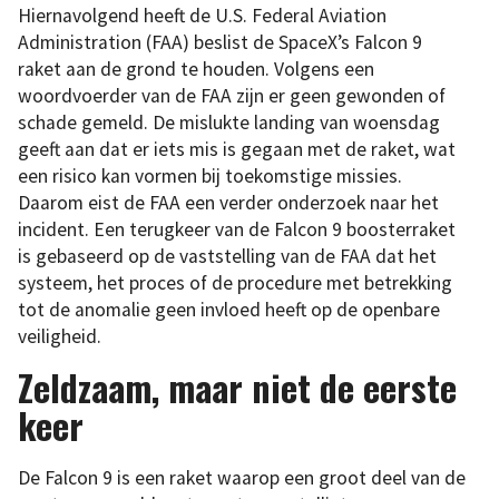
Hiernavolgend heeft de U.S. Federal Aviation
Administration (FAA) beslist de SpaceX’s Falcon 9
raket aan de grond te houden. Volgens een
woordvoerder van de FAA zijn er geen gewonden of
schade gemeld. De mislukte landing van woensdag
geeft aan dat er iets mis is gegaan met de raket, wat
een risico kan vormen bij toekomstige missies.
Daarom eist de FAA een verder onderzoek naar het
incident. Een terugkeer van de Falcon 9 boosterraket
is gebaseerd op de vaststelling van de FAA dat het
systeem, het proces of de procedure met betrekking
tot de anomalie geen invloed heeft op de openbare
veiligheid.
Zeldzaam, maar niet de eerste
keer
De Falcon 9 is een raket waarop een groot deel van de