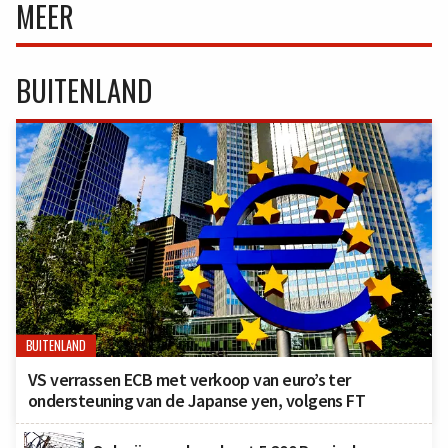
MEER
BUITENLAND
BUITENLAND
VS verrassen ECB met verkoop van euro’s ter
ondersteuning van de Japanse yen, volgens FT