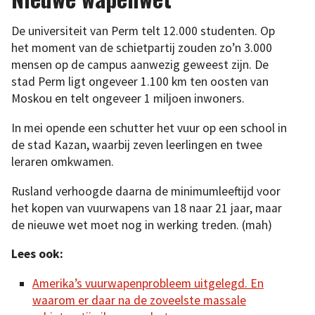
De universiteit van Perm telt 12.000 studenten. Op
het moment van de schietpartij zouden zo’n 3.000
mensen op de campus aanwezig geweest zijn. De
stad Perm ligt ongeveer 1.100 km ten oosten van
Moskou en telt ongeveer 1 miljoen inwoners.
In mei opende een schutter het vuur op een school in
de stad Kazan, waarbij zeven leerlingen en twee
leraren omkwamen.
Rusland verhoogde daarna de minimumleeftijd voor
het kopen van vuurwapens van 18 naar 21 jaar, maar
de nieuwe wet moet nog in werking treden. (mah)
Lees ook:
Amerika’s vuurwapenprobleem uitgelegd. En
waarom er daar na de zoveelste massale