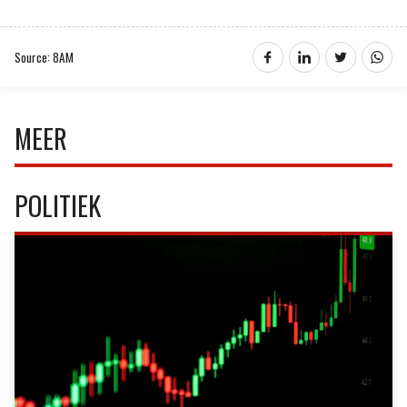
Source: 8AM
MEER
POLITIEK