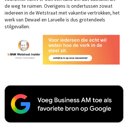
de weg te ruimen. Overigens is ondertussen zowat
iedereen in de Wetstraat met vakantie vertrokken, het
werk van Dewael en Laruelle is dus grotendeels
stilgevallen.