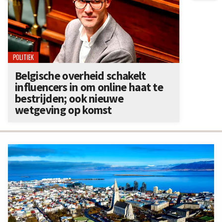
POLITIEK
Belgische overheid schakelt
influencers in om online haat te
bestrijden; ook nieuwe
wetgeving op komst