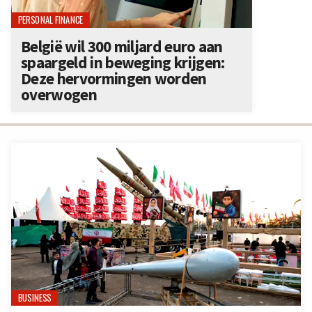
PERSONAL FINANCE
België wil 300 miljard euro aan
spaargeld in beweging krijgen:
Deze hervormingen worden
overwogen
BUSINESS