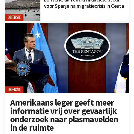
voor Spanje na migratiecrisis in Ceuta
DEFENSIE
DEFENSIE
Amerikaans leger geeft meer
informatie vrij over gevaarlijk
onderzoek naar plasmavelden
in de ruimte