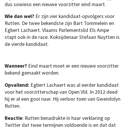
dus sowieso een nieuwe voorzitter eind maart.
Wie dan wel?
Er zijn vier kandidaat-opvolgers voor
Rutten. De twee bekendste zijn Bart Tommelein en
Egbert Lachaert. Vlaams Parlementslid Els Ampe
stapt ook in de race. Koksijdenaar Stefaan Nuytten is
de vierde kandidaat.
Wanneer?
Eind maart moet er een nieuwe voorzitter
bekend gemaakt worden.
Opvallend:
Egbert Lachaert was al eerder kandidaat
voor het voorzitterschap van Open Vld. In 2012 deed
hij er al een gooi naar. Hij verloor toen van Gwendolyn
Rutten.
Reactie
: Rutten benadrukte in haar verklaring op
Twitter dat twee termijnen voldoende is en dat dat