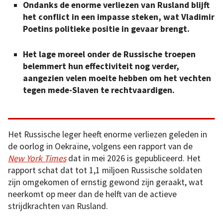
Ondanks de enorme verliezen van Rusland blijft
het conflict in een impasse steken, wat Vladimir
Poetins politieke positie in gevaar brengt.
Het lage moreel onder de Russische troepen
belemmert hun effectiviteit nog verder,
aangezien velen moeite hebben om het vechten
tegen mede-Slaven te rechtvaardigen.
Het Russische leger heeft enorme verliezen geleden in
de oorlog in Oekraïne, volgens een rapport van de
New York Times
dat in mei 2026 is gepubliceerd. Het
rapport schat dat tot 1,1 miljoen Russische soldaten
zijn omgekomen of ernstig gewond zijn geraakt, wat
neerkomt op meer dan de helft van de actieve
strijdkrachten van Rusland.