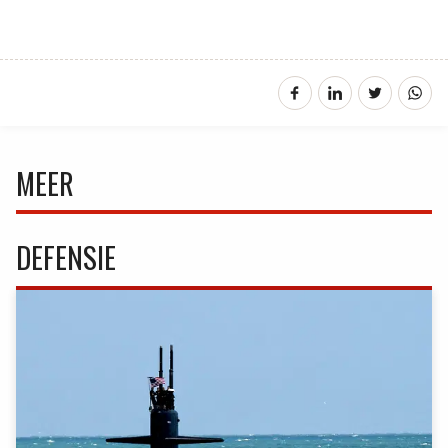
MEER
DEFENSIE