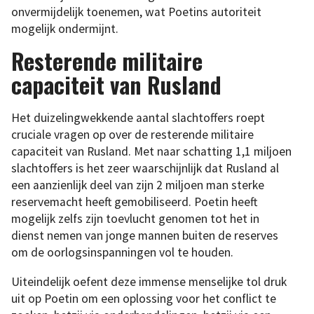
onvermijdelijk toenemen, wat Poetins autoriteit
mogelijk ondermijnt.
Resterende militaire
capaciteit van Rusland
Het duizelingwekkende aantal slachtoffers roept
cruciale vragen op over de resterende militaire
capaciteit van Rusland. Met naar schatting 1,1 miljoen
slachtoffers is het zeer waarschijnlijk dat Rusland al
een aanzienlijk deel van zijn 2 miljoen man sterke
reservemacht heeft gemobiliseerd. Poetin heeft
mogelijk zelfs zijn toevlucht genomen tot het in
dienst nemen van jonge mannen buiten de reserves
om de oorlogsinspanningen vol te houden.
Uiteindelijk oefent deze immense menselijke tol druk
uit op Poetin om een oplossing voor het conflict te