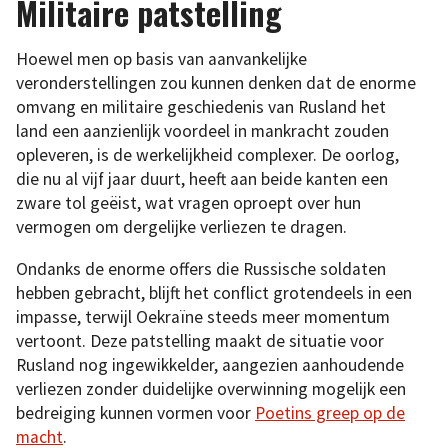
Militaire patstelling
Hoewel men op basis van aanvankelijke
veronderstellingen zou kunnen denken dat de enorme
omvang en militaire geschiedenis van Rusland het
land een aanzienlijk voordeel in mankracht zouden
opleveren, is de werkelijkheid complexer. De oorlog,
die nu al vijf jaar duurt, heeft aan beide kanten een
zware tol geëist, wat vragen oproept over hun
vermogen om dergelijke verliezen te dragen.
Ondanks de enorme offers die Russische soldaten
hebben gebracht, blijft het conflict grotendeels in een
impasse, terwijl Oekraïne steeds meer momentum
vertoont. Deze patstelling maakt de situatie voor
Rusland nog ingewikkelder, aangezien aanhoudende
verliezen zonder duidelijke overwinning mogelijk een
bedreiging kunnen vormen voor
Poetins greep op de
macht
.