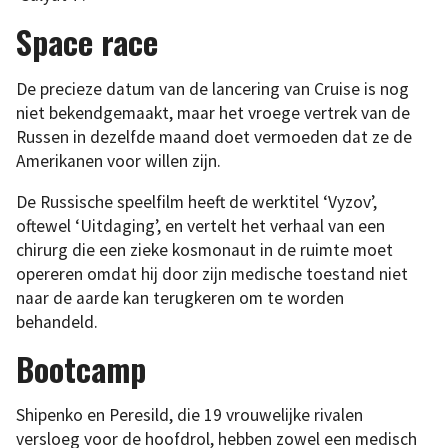
Space race
De precieze datum van de lancering van Cruise is nog
niet bekendgemaakt, maar het vroege vertrek van de
Russen in dezelfde maand doet vermoeden dat ze de
Amerikanen voor willen zijn.
De Russische speelfilm heeft de werktitel ‘Vyzov’,
oftewel ‘Uitdaging’, en vertelt het verhaal van een
chirurg die een zieke kosmonaut in de ruimte moet
opereren omdat hij door zijn medische toestand niet
naar de aarde kan terugkeren om te worden
behandeld.
Bootcamp
Shipenko en Peresild, die 19 vrouwelijke rivalen
versloeg voor de hoofdrol, hebben zowel een medisch