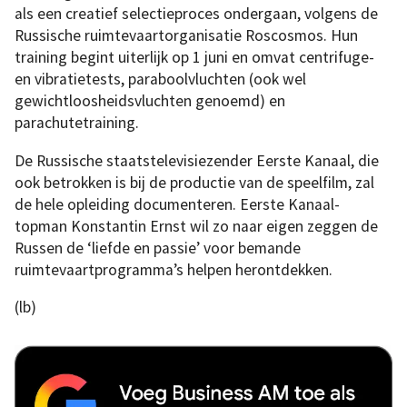
als een creatief selectieproces ondergaan, volgens de
Russische ruimtevaartorganisatie Roscosmos. Hun
training begint uiterlijk op 1 juni en omvat centrifuge-
en vibratietests, paraboolvluchten (ook wel
gewichtloosheidsvluchten genoemd) en
parachutetraining.
De Russische staatstelevisiezender Eerste Kanaal, die
ook betrokken is bij de productie van de speelfilm, zal
de hele opleiding documenteren. Eerste Kanaal-
topman Konstantin Ernst wil zo naar eigen zeggen de
Russen de ‘liefde en passie’ voor bemande
ruimtevaartprogramma’s helpen herontdekken.
(lb)