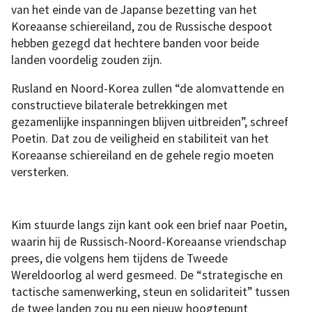
van het einde van de Japanse bezetting van het
Koreaanse schiereiland, zou de Russische despoot
hebben gezegd dat hechtere banden voor beide
landen voordelig zouden zijn.
Rusland en Noord-Korea zullen “de alomvattende en
constructieve bilaterale betrekkingen met
gezamenlijke inspanningen blijven uitbreiden”, schreef
Poetin. Dat zou de veiligheid en stabiliteit van het
Koreaanse schiereiland en de gehele regio moeten
versterken.
Kim stuurde langs zijn kant ook een brief naar Poetin,
waarin hij de Russisch-Noord-Koreaanse vriendschap
prees, die volgens hem tijdens de Tweede
Wereldoorlog al werd gesmeed. De “strategische en
tactische samenwerking, steun en solidariteit” tussen
de twee landen zou nu een nieuw hoogtepunt