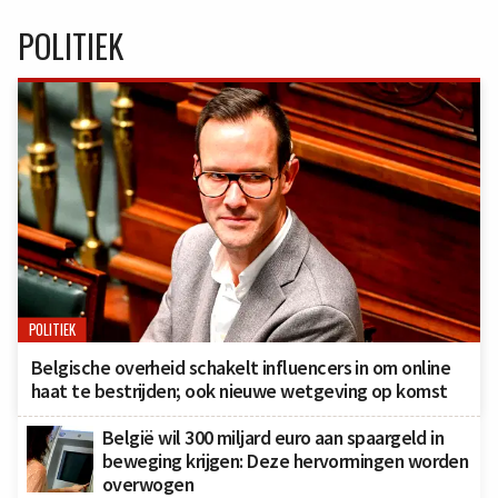
POLITIEK
POLITIEK
Belgische overheid schakelt influencers in om online
haat te bestrijden; ook nieuwe wetgeving op komst
België wil 300 miljard euro aan spaargeld in
beweging krijgen: Deze hervormingen worden
overwogen