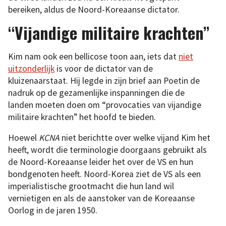
bereiken, aldus de Noord-Koreaanse dictator.
“Vijandige militaire krachten”
Kim nam ook een bellicose toon aan, iets dat
niet
uitzonderlijk
is voor de dictator van de
kluizenaarstaat. Hij legde in zijn brief aan Poetin de
nadruk op de gezamenlijke inspanningen die de
landen moeten doen om “provocaties van vijandige
militaire krachten” het hoofd te bieden.
Hoewel
KCNA
niet berichtte over welke vijand Kim het
heeft, wordt die terminologie doorgaans gebruikt als
de Noord-Koreaanse leider het over de VS en hun
bondgenoten heeft. Noord-Korea ziet de VS als een
imperialistische grootmacht die hun land wil
vernietigen en als de aanstoker van de Koreaanse
Oorlog in de jaren 1950.