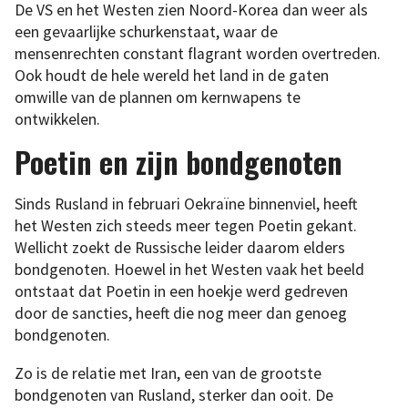
De VS en het Westen zien Noord-Korea dan weer als
een gevaarlijke schurkenstaat, waar de
mensenrechten constant flagrant worden overtreden.
Ook houdt de hele wereld het land in de gaten
omwille van de plannen om kernwapens te
ontwikkelen.
Poetin en zijn bondgenoten
Sinds Rusland in februari Oekraïne binnenviel, heeft
het Westen zich steeds meer tegen Poetin gekant.
Wellicht zoekt de Russische leider daarom elders
bondgenoten. Hoewel in het Westen vaak het beeld
ontstaat dat Poetin in een hoekje werd gedreven
door de sancties, heeft die nog meer dan genoeg
bondgenoten.
Zo is de relatie met Iran, een van de grootste
bondgenoten van Rusland, sterker dan ooit. De