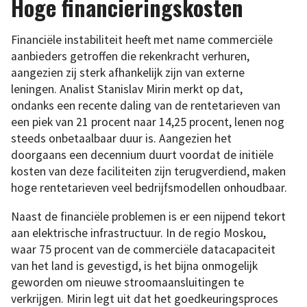
Hoge financieringskosten
Financiële instabiliteit heeft met name commerciële
aanbieders getroffen die rekenkracht verhuren,
aangezien zij sterk afhankelijk zijn van externe
leningen. Analist Stanislav Mirin merkt op dat,
ondanks een recente daling van de rentetarieven van
een piek van 21 procent naar 14,25 procent, lenen nog
steeds onbetaalbaar duur is. Aangezien het
doorgaans een decennium duurt voordat de initiële
kosten van deze faciliteiten zijn terugverdiend, maken
hoge rentetarieven veel bedrijfsmodellen onhoudbaar.
Naast de financiële problemen is er een nijpend tekort
aan elektrische infrastructuur. In de regio Moskou,
waar 75 procent van de commerciële datacapaciteit
van het land is gevestigd, is het bijna onmogelijk
geworden om nieuwe stroomaansluitingen te
verkrijgen. Mirin legt uit dat het goedkeuringsproces