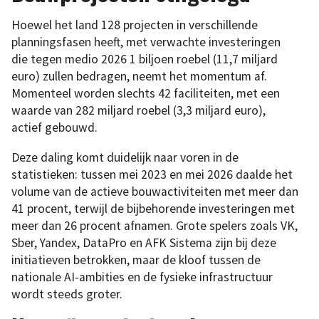
Hoewel het land 128 projecten in verschillende
planningsfasen heeft, met verwachte investeringen
die tegen medio 2026 1 biljoen roebel (11,7 miljard
euro) zullen bedragen, neemt het momentum af.
Momenteel worden slechts 42 faciliteiten, met een
waarde van 282 miljard roebel (3,3 miljard euro),
actief gebouwd.
Deze daling komt duidelijk naar voren in de
statistieken: tussen mei 2023 en mei 2026 daalde het
volume van de actieve bouwactiviteiten met meer dan
41 procent, terwijl de bijbehorende investeringen met
meer dan 26 procent afnamen. Grote spelers zoals VK,
Sber, Yandex, DataPro en AFK Sistema zijn bij deze
initiatieven betrokken, maar de kloof tussen de
nationale AI-ambities en de fysieke infrastructuur
wordt steeds groter.