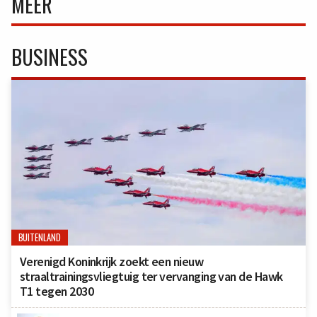
MEER
BUSINESS
BUITENLAND
Verenigd Koninkrijk zoekt een nieuw
straaltrainingsvliegtuig ter vervanging van de Hawk
T1 tegen 2030