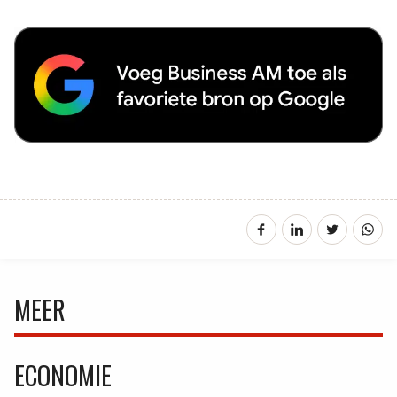
MEER
ECONOMIE