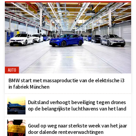
AUTO
BMW start met massaproductie van de elektrische i3
in fabriek München
Duitsland verhoogt beveiliging tegen drones
op de belangrijkste luchthavens van het land
Goud op weg naar sterkste week van het jaar
door dalende renteverwachtingen