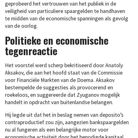
geprobeerd het vertrouwen van het publiek in de
veiligheid van particuliere spaargelden te handhaven
te midden van de economische spanningen als gevolg
van de oorlog.
Politieke en economische
tegenreactie
Het voorstel werd scherp bekritiseerd door Anatoly
Aksakov, die aan het hoofd staat van de Commissie
voor Financiële Markten van de Doema. Aksakov
bestempelde de suggesties als provocerend en
roekeloos, en suggereerde dat Zyuganov mogelijk
handelt in opdracht van buitenlandse belangen.
Hij legde uit dat het in beslag nemen van deposito’s
contraproductief zou zijn, aangezien bankspaargelden
nu al fungeren als een belangrijke motor voor
economische activiteit door het benodigde kapitaal