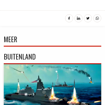
MEER
BUITENLAND