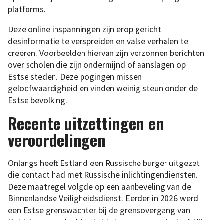
platforms.
Deze online inspanningen zijn erop gericht
desinformatie te verspreiden en valse verhalen te
creëren. Voorbeelden hiervan zijn verzonnen berichten
over scholen die zijn ondermijnd of aanslagen op
Estse steden. Deze pogingen missen
geloofwaardigheid en vinden weinig steun onder de
Estse bevolking.
Recente uitzettingen en
veroordelingen
Onlangs heeft Estland een Russische burger uitgezet
die contact had met Russische inlichtingendiensten.
Deze maatregel volgde op een aanbeveling van de
Binnenlandse Veiligheidsdienst. Eerder in 2026 werd
een Estse grenswachter bij de grensovergang van