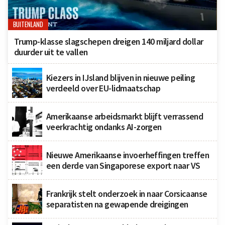
BUITENLAND
Trump-klasse slagschepen dreigen 140 miljard dollar
duurder uit te vallen
Kiezers in IJsland blijven in nieuwe peiling
verdeeld over EU-lidmaatschap
Amerikaanse arbeidsmarkt blijft verrassend
veerkrachtig ondanks AI-zorgen
Nieuwe Amerikaanse invoerheffingen treffen
een derde van Singaporese export naar VS
Frankrijk stelt onderzoek in naar Corsicaanse
separatisten na gewapende dreigingen