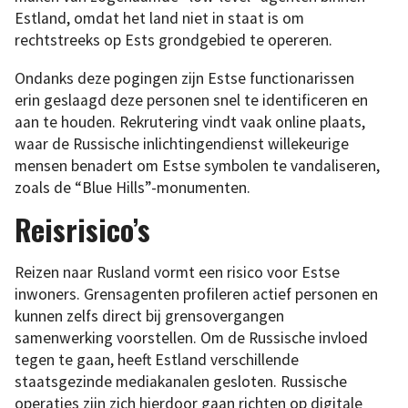
Estland, omdat het land niet in staat is om
rechtstreeks op Ests grondgebied te opereren.
Ondanks deze pogingen zijn Estse functionarissen
erin geslaagd deze personen snel te identificeren en
aan te houden. Rekrutering vindt vaak online plaats,
waar de Russische inlichtingendienst willekeurige
mensen benadert om Estse symbolen te vandaliseren,
zoals de “Blue Hills”-monumenten.
Reisrisico’s
Reizen naar Rusland vormt een risico voor Estse
inwoners. Grensagenten profileren actief personen en
kunnen zelfs direct bij grensovergangen
samenwerking voorstellen. Om de Russische invloed
tegen te gaan, heeft Estland verschillende
staatsgezinde mediakanalen gesloten. Russische
operaties zijn zich hierdoor gaan richten op digitale