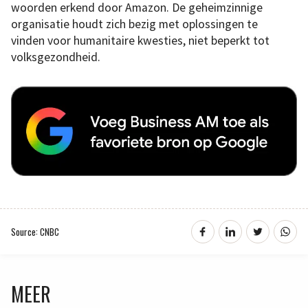
woorden erkend door Amazon. De geheimzinnige
organisatie houdt zich bezig met oplossingen te
vinden voor humanitaire kwesties, niet beperkt tot
volksgezondheid.
Source: CNBC
MEER