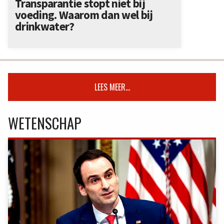
Transparantie stopt niet bij
voeding. Waarom dan wel bij
drinkwater?
LEES MEER...
WETENSCHAP