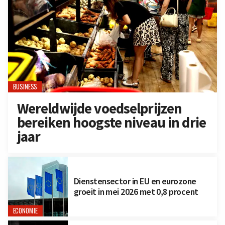
BUSINESS
Wereldwijde voedselprijzen
bereiken hoogste niveau in drie
jaar
Dienstensector in EU en eurozone
groeit in mei 2026 met 0,8 procent
ECONOMIE