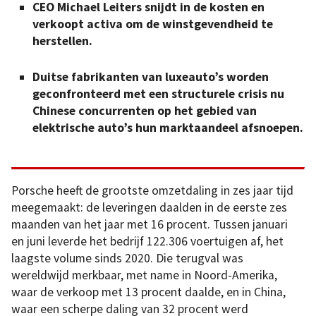
CEO Michael Leiters snijdt in de kosten en
verkoopt activa om de winstgevendheid te
herstellen.
Duitse fabrikanten van luxeauto’s worden
geconfronteerd met een structurele crisis nu
Chinese concurrenten op het gebied van
elektrische auto’s hun marktaandeel afsnoepen.
Porsche heeft de grootste omzetdaling in zes jaar tijd
meegemaakt: de leveringen daalden in de eerste zes
maanden van het jaar met 16 procent. Tussen januari
en juni leverde het bedrijf 122.306 voertuigen af, het
laagste volume sinds 2020. Die terugval was
wereldwijd merkbaar, met name in Noord-Amerika,
waar de verkoop met 13 procent daalde, en in China,
waar een scherpe daling van 32 procent werd