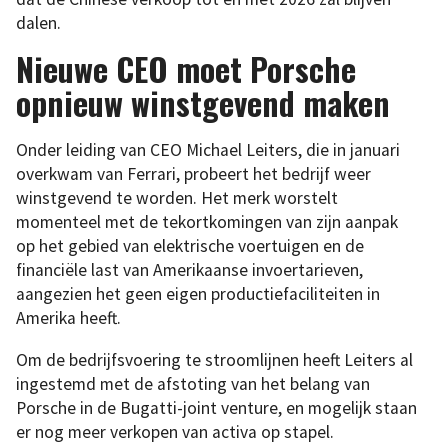
dalen.
Nieuwe CEO moet Porsche
opnieuw winstgevend maken
Onder leiding van CEO Michael Leiters, die in januari
overkwam van Ferrari, probeert het bedrijf weer
winstgevend te worden. Het merk worstelt
momenteel met de tekortkomingen van zijn aanpak
op het gebied van elektrische voertuigen en de
financiële last van Amerikaanse invoertarieven,
aangezien het geen eigen productiefaciliteiten in
Amerika heeft.
Om de bedrijfsvoering te stroomlijnen heeft Leiters al
ingestemd met de afstoting van het belang van
Porsche in de Bugatti-joint venture, en mogelijk staan
er nog meer verkopen van activa op stapel.