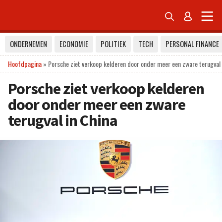


ONDERNEMEN
ECONOMIE
POLITIEK
TECH
PERSONAL FINANCE
Hoofdpagina
»
Porsche ziet verkoop kelderen door onder meer een zware terugval 
Porsche ziet verkoop kelderen
door onder meer een zware
terugval in China