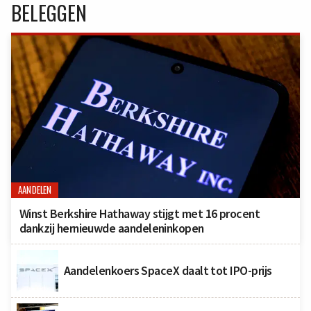
BELEGGEN
AANDELEN
Winst Berkshire Hathaway stijgt met 16 procent
dankzij hernieuwde aandeleninkopen
Aandelenkoers SpaceX daalt tot IPO-prijs