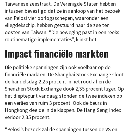
Taiwanese zeestraat. De Verenigde Staten hebben
intussen bevestigd dat ze in aanloop van het bezoek
van Pelosi vier oorlogsschepen, waaronder een
vliegdekschip, hebben gestuurd naar de zee ten
oosten van Taiwan. “Die beweging past in een reeks
routinematige implementaties”, klinkt het.
Impact financiële markten
Die politieke spanningen zijn ook voelbaar op de
financiële markten. De Shanghai Stock Exchange sloot
de handelsdag 2,25 procent in het rood af en de
Shenzhen Stock Exchange dook 2,35 procent lager. Op
het dieptepunt vandaag stonden de twee indexen op
een verlies van ruim 3 procent. Ook de beurs in
Hongkong deelde in de klappen. De Hang Seng Index
verloor 2,35 procent.
“Pelosi’s bezoek zal de spanningen tussen de VS en