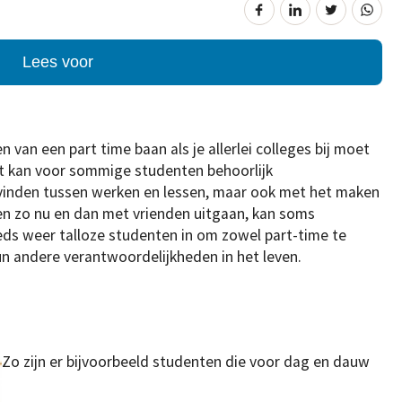
Lees voor
van een part time baan als je allerlei colleges bij moet
t kan voor sommige studenten behoorlijk
vinden tussen werken en lessen, maar ook met het maken
en zo nu en dan met vrienden uitgaan, kan soms
teeds weer talloze studenten in om zowel part-time te
n andere verantwoordelijkheden in het leven.
Zo zijn er bijvoorbeeld studenten die voor dag en dauw