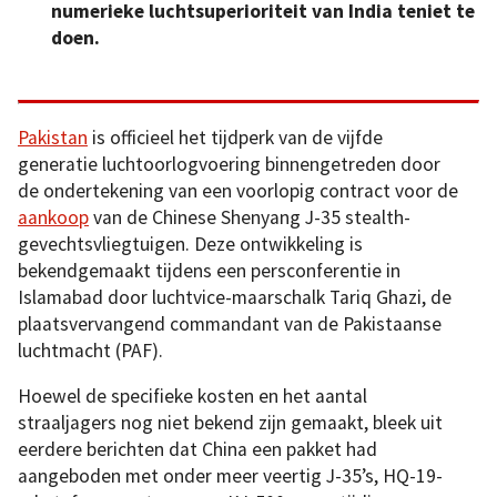
numerieke luchtsuperioriteit van India teniet te
doen.
Pakistan
is officieel het tijdperk van de vijfde
generatie luchtoorlogvoering binnengetreden door
de ondertekening van een voorlopig contract voor de
aankoop
van de Chinese Shenyang J-35 stealth-
gevechtsvliegtuigen. Deze ontwikkeling is
bekendgemaakt tijdens een persconferentie in
Islamabad door luchtvice-maarschalk Tariq Ghazi, de
plaatsvervangend commandant van de Pakistaanse
luchtmacht (PAF).
Hoewel de specifieke kosten en het aantal
straaljagers nog niet bekend zijn gemaakt, bleek uit
eerdere berichten dat China een pakket had
aangeboden met onder meer veertig J-35’s, HQ-19-