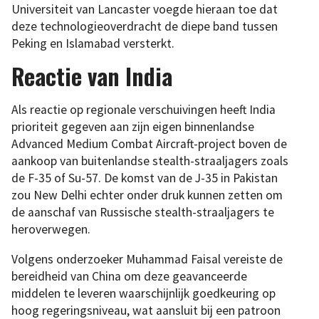
Universiteit van Lancaster voegde hieraan toe dat
deze technologieoverdracht de diepe band tussen
Peking en Islamabad versterkt.
Reactie van India
Als reactie op regionale verschuivingen heeft India
prioriteit gegeven aan zijn eigen binnenlandse
Advanced Medium Combat Aircraft-project boven de
aankoop van buitenlandse stealth-straaljagers zoals
de F-35 of Su-57. De komst van de J-35 in Pakistan
zou New Delhi echter onder druk kunnen zetten om
de aanschaf van Russische stealth-straaljagers te
heroverwegen.
Volgens onderzoeker Muhammad Faisal vereiste de
bereidheid van China om deze geavanceerde
middelen te leveren waarschijnlijk goedkeuring op
hoog regeringsniveau, wat aansluit bij een patroon