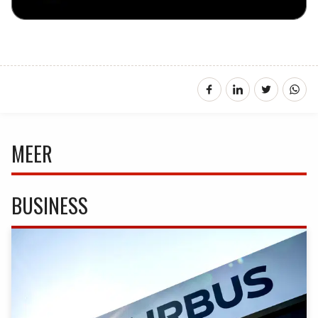
MEER
BUSINESS