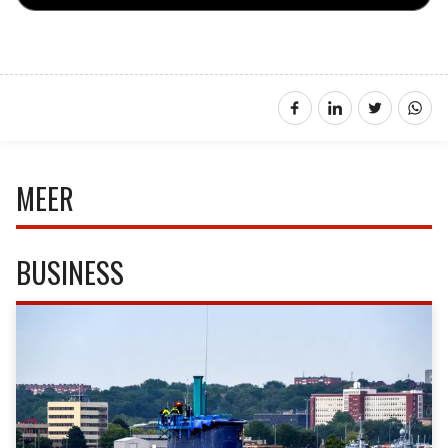
MEER
BUSINESS