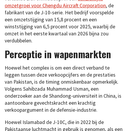
omzetgroei voor Chengdu Aircraft Corporation
, de
fabrikant van de J-10-serie. Het bedrijf voorspelde
een omzetstijging van 15,8 procent en een
winststijging van 6,5 procent voor 2025, waarbij de
omzet in het eerste kwartaal van 2026 bijna zou
verdubbelen.
Perceptie in wapenmarkten
Hoewel het complex is om een direct verband te
leggen tussen deze verkoopcijfers en de prestaties
van Pakistan, is de timing onmiskenbaar opmerkelijk.
Volgens Sahibzada Muhammad Usman, een
onderzoeker aan de Shandong-universiteit in China, is
aantoonbare gevechtskracht een krachtig
verkoopargument in de defensie-industrie.
Hoewel Islamabad de J-10C, die in 2022 bij de
Pakistaanse luchtmacht in gebruik is genomen, als een