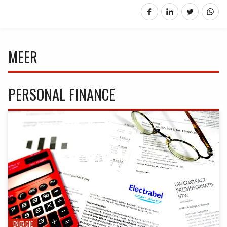
MEER
PERSONAL FINANCE
ENERGIE