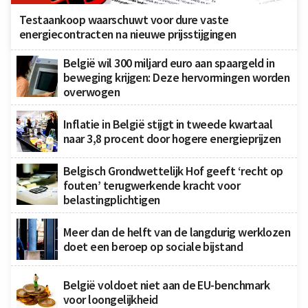
Testaankoop waarschuwt voor dure vaste
energiecontracten na nieuwe prijsstijgingen
België wil 300 miljard euro aan spaargeld in
beweging krijgen: Deze hervormingen worden
overwogen
Inflatie in België stijgt in tweede kwartaal
naar 3,8 procent door hogere energieprijzen
Belgisch Grondwettelijk Hof geeft ‘recht op
fouten’ terugwerkende kracht voor
belastingplichtigen
Meer dan de helft van de langdurig werklozen
doet een beroep op sociale bijstand
België voldoet niet aan de EU-benchmark
voor loongelijkheid