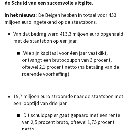
de Schuld van een succesvolle uitgifte.
In het nieuws:
De Belgen hebben in totaal voor 433
miljoen euro ingetekend op de staatsbons.
Van dat bedrag werd 413,3 miljoen euro opgehaald
met de staatsbon op een jaar.
Wie zijn kapitaal voor één jaar vastklikt,
ontvangt een brutocoupon van 3 procent,
oftewel 2,1 procent netto (na betaling van de
roerende voorheffing).
19,7 miljoen euro stroomde naar de staatsbon met
een looptijd van drie jaar.
Dit schuldpapier gaat gepaard met een rente
van 2,5 procent bruto, oftewel 1,75 procent
netto.