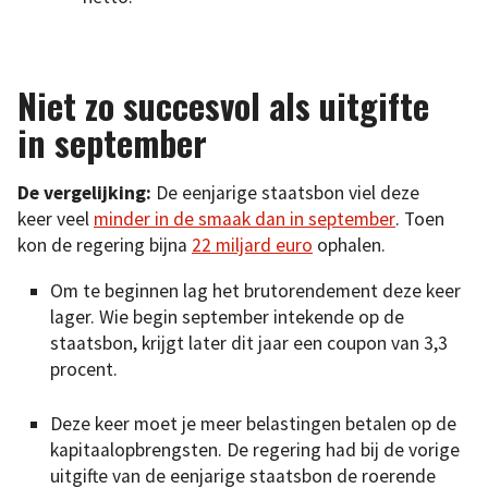
Niet zo succesvol als uitgifte
in september
De vergelijking:
De eenjarige staatsbon viel deze
keer veel
minder in de smaak dan in september
. Toen
kon de regering bijna
22 miljard euro
ophalen.
Om te beginnen lag het brutorendement deze keer
lager. Wie begin september intekende op de
staatsbon, krijgt later dit jaar een coupon van 3,3
procent.
Deze keer moet je meer belastingen betalen op de
kapitaalopbrengsten. De regering had bij de vorige
uitgifte van de eenjarige staatsbon de roerende