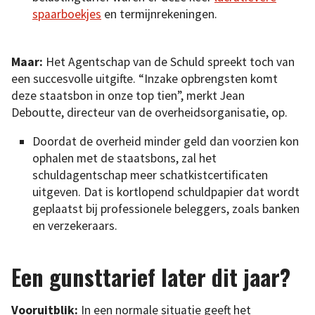
spaarboekjes
en termijnrekeningen.
Maar:
Het Agentschap van de Schuld spreekt toch van
een succesvolle uitgifte. “Inzake opbrengsten komt
deze staatsbon in onze top tien”, merkt Jean
Deboutte, directeur van de overheidsorganisatie, op.
Doordat de overheid minder geld dan voorzien kon
ophalen met de staatsbons, zal het
schuldagentschap meer schatkistcertificaten
uitgeven. Dat is kortlopend schuldpapier dat wordt
geplaatst bij professionele beleggers, zoals banken
en verzekeraars.
Een gunsttarief later dit jaar?
Vooruitblik:
In een normale situatie geeft het