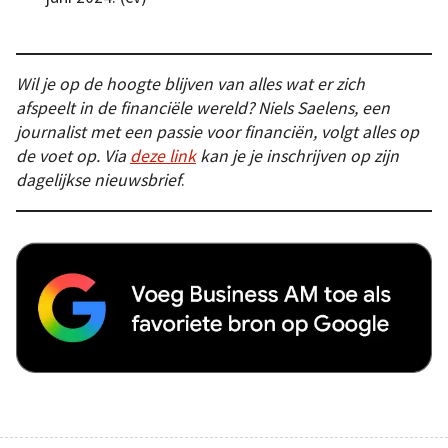
Wil je op de hoogte blijven van alles wat er zich
afspeelt in de financiële wereld? Niels Saelens, een
journalist met een passie voor financiën, volgt alles op
de voet op. Via
deze link
kan je je inschrijven op zijn
dagelijkse nieuwsbrief
.