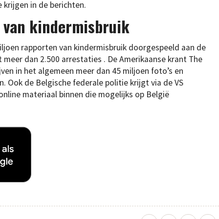
krijgen in de berichten.
n van kindermisbruik
iljoen rapporten van kindermisbruik doorgespeeld aan de
t meer dan 2.500 arrestaties . De Amerikaanse krant The
ven in het algemeen meer dan 45 miljoen foto’s en
. Ook de Belgische federale politie krijgt via de VS
online materiaal binnen die mogelijks op België