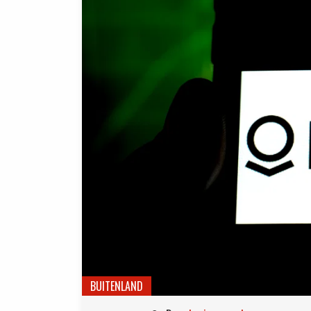
BUITENLAND