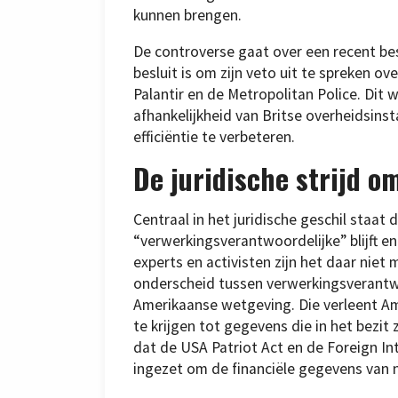
kunnen brengen.
De controverse gaat over een recent be
besluit is om zijn veto uit te spreken o
Palantir en de Metropolitan Police. Dit
afhankelijkheid van Britse overheidsins
efficiëntie te verbeteren.
De juridische strijd 
Centraal in het juridische geschil staat
“verwerkingsverantwoordelijke” blijft en
experts en activisten zijn het daar niet
onderscheid tussen verwerkingsverantwo
Amerikaanse wetgeving. Die verleent 
te krijgen tot gegevens die in het bezit
dat de USA Patriot Act en de Foreign In
ingezet om de financiële gegevens van 