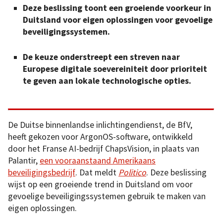
Deze beslissing toont een groeiende voorkeur in
Duitsland voor eigen oplossingen voor gevoelige
beveiligingssystemen.
De keuze onderstreept een streven naar
Europese digitale soevereiniteit door prioriteit
te geven aan lokale technologische opties.
De Duitse binnenlandse inlichtingendienst, de BfV,
heeft gekozen voor ArgonOS-software, ontwikkeld
door het Franse AI-bedrijf ChapsVision, in plaats van
Palantir,
een vooraanstaand Amerikaans
beveiligingsbedrijf
. Dat meldt
Politico
. Deze beslissing
wijst op een groeiende trend in Duitsland om voor
gevoelige beveiligingssystemen gebruik te maken van
eigen oplossingen.