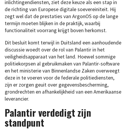
inlichtingendiensten, ziet deze keuze als een stap in
de richting van Europese digitale soevereiniteit. Hij
zegt wel dat de prestaties van ArgonOS op de lange
termijn moeten blijken in de praktijk, waarbij
functionaliteit voorrang krijgt boven herkomst.
Dit besluit komt terwijl in Duitsland een aanhoudende
discussie woedt over de rol van Palantir in het
veiligheidsapparaat van het land. Hoewel sommige
politiekorpsen al gebruikmaken van Palantir-software
en het ministerie van Binnenlandse Zaken overweegt
deze in te voeren voor de federale politiediensten,
zijn er zorgen geuit over gegevensbescherming,
grondrechten en afhankelijkheid van een Amerikaanse
leverancier.
Palantir verdedigt zijn
standpunt