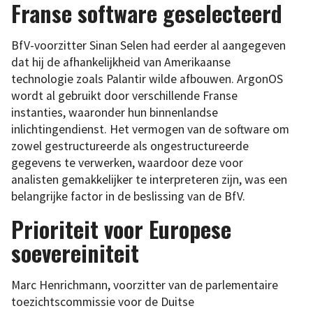
Franse software geselecteerd
BfV-voorzitter Sinan Selen had eerder al aangegeven
dat hij de afhankelijkheid van Amerikaanse
technologie zoals Palantir wilde afbouwen. ArgonOS
wordt al gebruikt door verschillende Franse
instanties, waaronder hun binnenlandse
inlichtingendienst. Het vermogen van de software om
zowel gestructureerde als ongestructureerde
gegevens te verwerken, waardoor deze voor
analisten gemakkelijker te interpreteren zijn, was een
belangrijke factor in de beslissing van de BfV.
Prioriteit voor Europese
soevereiniteit
Marc Henrichmann, voorzitter van de parlementaire
toezichtscommissie voor de Duitse