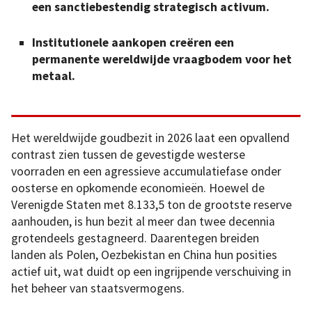
een sanctiebestendig strategisch activum.
Institutionele aankopen creëren een
permanente wereldwijde vraagbodem voor het
metaal.
Het wereldwijde goudbezit in 2026 laat een opvallend
contrast zien tussen de gevestigde westerse
voorraden en een agressieve accumulatiefase onder
oosterse en opkomende economieën. Hoewel de
Verenigde Staten met 8.133,5 ton de grootste reserve
aanhouden, is hun bezit al meer dan twee decennia
grotendeels gestagneerd. Daarentegen breiden
landen als Polen, Oezbekistan en China hun posities
actief uit, wat duidt op een ingrijpende verschuiving in
het beheer van staatsvermogens.