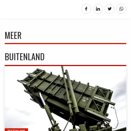
MEER
BUITENLAND