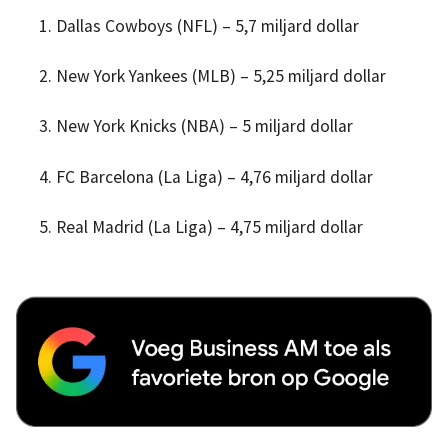
Dallas Cowboys (NFL) – 5,7 miljard dollar
New York Yankees (MLB) – 5,25 miljard dollar
New York Knicks (NBA) – 5 miljard dollar
FC Barcelona (La Liga) – 4,76 miljard dollar
Real Madrid (La Liga) – 4,75 miljard dollar