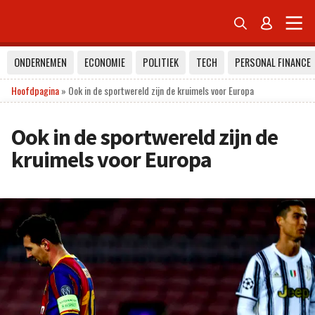


ONDERNEMEN
ECONOMIE
POLITIEK
TECH
PERSONAL FINANCE
Hoofdpagina
»
Ook in de sportwereld zijn de kruimels voor Europa
Ook in de sportwereld zijn de
kruimels voor Europa