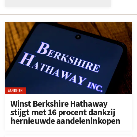
AANDELEN
Winst Berkshire Hathaway
stijgt met 16 procent dankzij
hernieuwde aandeleninkopen