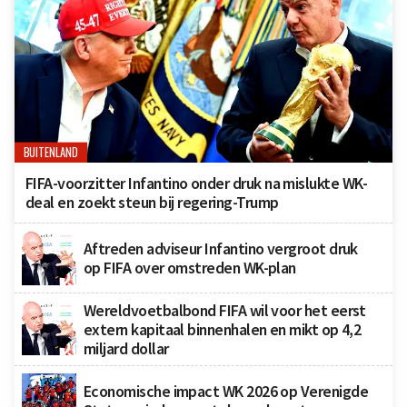
BUITENLAND
FIFA-voorzitter Infantino onder druk na mislukte WK-
deal en zoekt steun bij regering-Trump
Aftreden adviseur Infantino vergroot druk
op FIFA over omstreden WK-plan
Wereldvoetbalbond FIFA wil voor het eerst
extern kapitaal binnenhalen en mikt op 4,2
miljard dollar
Economische impact WK 2026 op Verenigde