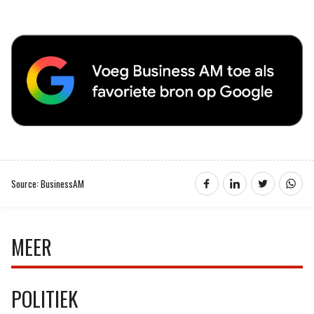
Source: BusinessAM
MEER
POLITIEK