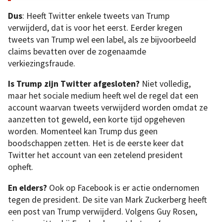
Dus
: Heeft Twitter enkele tweets van Trump
verwijderd, dat is voor het eerst. Eerder kregen
tweets van Trump wel een label, als ze bijvoorbeeld
claims bevatten over de zogenaamde
verkiezingsfraude.
Is Trump zijn Twitter afgesloten?
Niet volledig,
maar het sociale medium heeft wel de regel dat een
account waarvan tweets verwijderd worden omdat ze
aanzetten tot geweld, een korte tijd opgeheven
worden. Momenteel kan Trump dus geen
boodschappen zetten. Het is de eerste keer dat
Twitter het account van een zetelend president
opheft.
En elders?
Ook op Facebook is er actie ondernomen
tegen de president. De site van Mark Zuckerberg heeft
een post van Trump verwijderd. Volgens Guy Rosen,