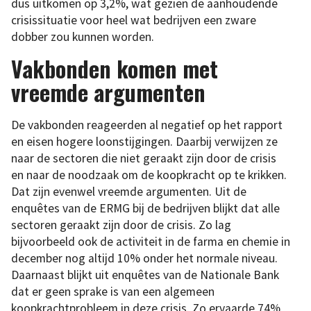
dus uitkomen op 3,2%, wat gezien de aanhoudende
crisissituatie voor heel wat bedrijven een zware
dobber zou kunnen worden.
Vakbonden komen met
vreemde argumenten
De vakbonden reageerden al negatief op het rapport
en eisen hogere loonstijgingen. Daarbij verwijzen ze
naar de sectoren die niet geraakt zijn door de crisis
en naar de noodzaak om de koopkracht op te krikken.
Dat zijn evenwel vreemde argumenten. Uit de
enquêtes van de ERMG bij de bedrijven blijkt dat alle
sectoren geraakt zijn door de crisis. Zo lag
bijvoorbeeld ook de activiteit in de farma en chemie in
december nog altijd 10% onder het normale niveau.
Daarnaast blijkt uit enquêtes van de Nationale Bank
dat er geen sprake is van een algemeen
koopkrachtprobleem in deze crisis. Zo ervaarde 74%