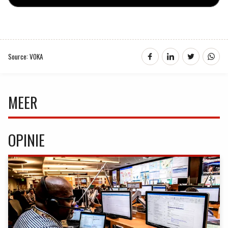
Source: VOKA
MEER
OPINIE