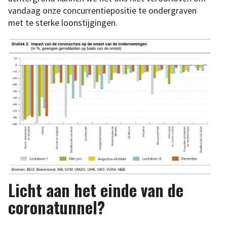
vandaag onze concurrentiepositie te ondergraven
met te sterke loonstijgingen.
Licht aan het einde van de
coronatunnel?