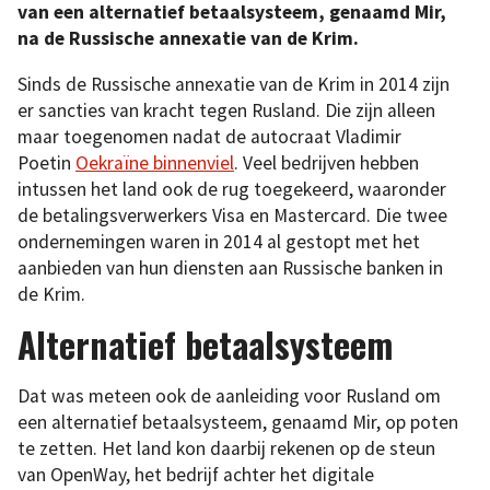
van een alternatief betaalsysteem, genaamd Mir,
na de Russische annexatie van de Krim.
Sinds de Russische annexatie van de Krim in 2014 zijn
er sancties van kracht tegen Rusland. Die zijn alleen
maar toegenomen nadat de autocraat Vladimir
Poetin
Oekraïne binnenviel
. Veel bedrijven hebben
intussen het land ook de rug toegekeerd, waaronder
de betalingsverwerkers Visa en Mastercard. Die twee
ondernemingen waren in 2014 al gestopt met het
aanbieden van hun diensten aan Russische banken in
de Krim.
Alternatief betaalsysteem
Dat was meteen ook de aanleiding voor Rusland om
een alternatief betaalsysteem, genaamd Mir, op poten
te zetten. Het land kon daarbij rekenen op de steun
van OpenWay, het bedrijf achter het digitale