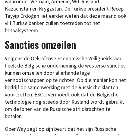
waaronder Vietnam, Armenië, Wit-Rusland,
Kazachstan en Krygzstan. De Turkse president Recep
Tayyip Erdoğan liet eerder weten dat deze maand ook
vijf Turkse banken zullen toetreden tot het
betaalsysteem.
Sancties omzeilen
Volgens de Oekraïense Economische Veiligheidsraad
heeft de Belgische onderneming de westerse sancties
kunnen omzeilen door allerhande lege
vennootschappen op te richten. Op die manier kon het
bedrijf de samenwerking met de Russische klanten
voortzetten. ESCU vermoedt ook dat de Belgische
technologie nog steeds door Rusland wordt gebruikt
om de lonen van de Russische strijdkrachten te
betalen.
OpenWay zegt op zijn beurt dat het zijn Russische