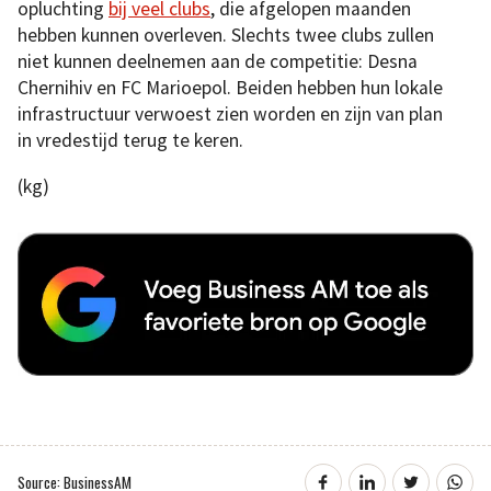
opluchting
bij veel clubs
, die afgelopen maanden
hebben kunnen overleven. Slechts twee clubs zullen
niet kunnen deelnemen aan de competitie: Desna
Chernihiv en FC Marioepol. Beiden hebben hun lokale
infrastructuur verwoest zien worden en zijn van plan
in vredestijd terug te keren.
(kg)
Source: BusinessAM