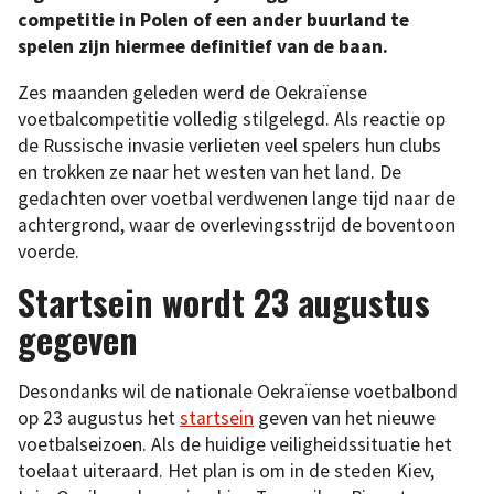
competitie in Polen of een ander buurland te
spelen zijn hiermee definitief van de baan.
Zes maanden geleden werd de Oekraïense
voetbalcompetitie volledig stilgelegd. Als reactie op
de Russische invasie verlieten veel spelers hun clubs
en trokken ze naar het westen van het land. De
gedachten over voetbal verdwenen lange tijd naar de
achtergrond, waar de overlevingsstrijd de boventoon
voerde.
Startsein wordt 23 augustus
gegeven
Desondanks wil de nationale Oekraïense voetbalbond
op 23 augustus het
startsein
geven van het nieuwe
voetbalseizoen. Als de huidige veiligheidssituatie het
toelaat uiteraard. Het plan is om in de steden Kiev,