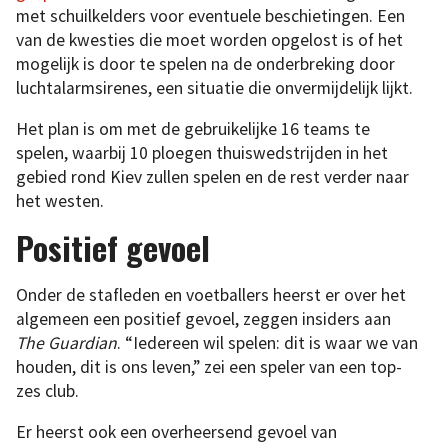
met schuilkelders voor eventuele beschietingen. Een
van de kwesties die moet worden opgelost is of het
mogelijk is door te spelen na de onderbreking door
luchtalarmsirenes, een situatie die onvermijdelijk lijkt.
Het plan is om met de gebruikelijke 16 teams te
spelen, waarbij 10 ploegen thuiswedstrijden in het
gebied rond Kiev zullen spelen en de rest verder naar
het westen.
Positief gevoel
Onder de stafleden en voetballers heerst er over het
algemeen een positief gevoel, zeggen insiders aan
The Guardian
. “Iedereen wil spelen: dit is waar we van
houden, dit is ons leven,” zei een speler van een top-
zes club.
Er heerst ook een overheersend gevoel van