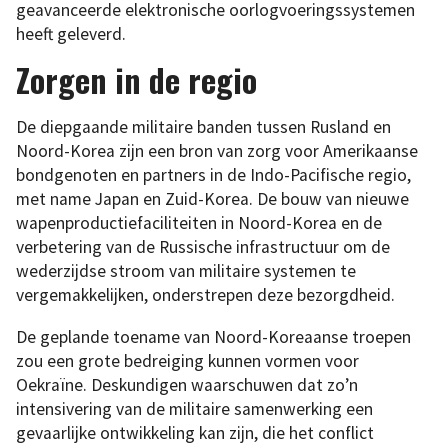
geavanceerde elektronische oorlogvoeringssystemen
heeft geleverd.
Zorgen in de regio
De diepgaande militaire banden tussen Rusland en
Noord-Korea zijn een bron van zorg voor Amerikaanse
bondgenoten en partners in de Indo-Pacifische regio,
met name Japan en Zuid-Korea. De bouw van nieuwe
wapenproductiefaciliteiten in Noord-Korea en de
verbetering van de Russische infrastructuur om de
wederzijdse stroom van militaire systemen te
vergemakkelijken, onderstrepen deze bezorgdheid.
De geplande toename van Noord-Koreaanse troepen
zou een grote bedreiging kunnen vormen voor
Oekraïne. Deskundigen waarschuwen dat zo’n
intensivering van de militaire samenwerking een
gevaarlijke ontwikkeling kan zijn, die het conflict