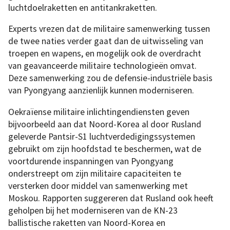
luchtdoelraketten en antitankraketten.
Experts vrezen dat de militaire samenwerking tussen
de twee naties verder gaat dan de uitwisseling van
troepen en wapens, en mogelijk ook de overdracht
van geavanceerde militaire technologieën omvat.
Deze samenwerking zou de defensie-industriële basis
van Pyongyang aanzienlijk kunnen moderniseren.
Oekraïense militaire inlichtingendiensten geven
bijvoorbeeld aan dat Noord-Korea al door Rusland
geleverde Pantsir-S1 luchtverdedigingssystemen
gebruikt om zijn hoofdstad te beschermen, wat de
voortdurende inspanningen van Pyongyang
onderstreept om zijn militaire capaciteiten te
versterken door middel van samenwerking met
Moskou. Rapporten suggereren dat Rusland ook heeft
geholpen bij het moderniseren van de KN-23
ballistische raketten van Noord-Korea en