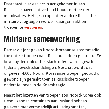
Daarnaast is er een schip aangekomen in een
Russische haven dat verband houdt met eerdere
mobilisaties. Het lijkt erop dat er andere Russische
militaire vliegtuigen worden klaargemaakt om
troepen te
vervoeren
.
Militaire samenwerking
Eerder dit jaar gaven Noord-Koreaanse staatsmedia
toe dat ze troepen naar Rusland hadden gestuurd. Ze
bevestigden ook dat er slachtoffers waren gevallen
tijdens gevechtshandelingen. Geschat wordt dat
ongeveer 4.000 Noord-Koreaanse troepen gedood of
gewond zijn geraakt toen ze Russische troepen
ondersteunden in de Koersk regio.
Naast het inzetten van troepen zou Noord-Korea ook
tienduizenden containers aan Rusland hebben
geleverd met vermoedelijk artilleriegranaten,