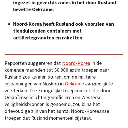
ingezet in gevechtszones in het door Rusland
bezette Oekraïne.
Noord-Korea heeft Rusland ook voorzien van
tienduizenden containers met
artilleriegranaten en raketten.
Rapporten suggereren dat
Noord-Korea
in de
komende maanden tot 30.000 extra troepen naar
Rusland zou kunnen sturen, om de militaire
inspanningen van Moskou in
Oekraïne
aanzienlijk te
versterken. Deze mogelijke troepeninzet, die door
Oekraïense inlichtingenofficieren en Westerse
veiligheidsbronnen is genoemd, zou bijna het
drievoudige zijn van het aantal Noord-Koreaanse
troepen dat Rusland momenteel bijstaat.