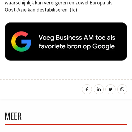
waarschijnlijk kan verergeren en zowel Europa als
Oost-Azië kan destabiliseren. (fc)
MEER