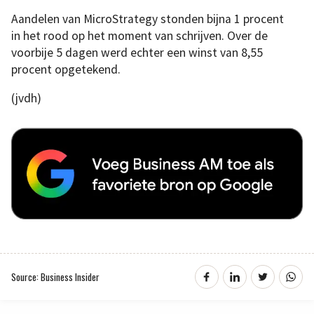
Aandelen van MicroStrategy stonden bijna 1 procent
in het rood op het moment van schrijven. Over de
voorbije 5 dagen werd echter een winst van 8,55
procent opgetekend.
(jvdh)
Source: Business Insider