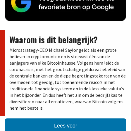
Waarom is dit belangrijk?
Microstrategy-CEO Michael Saylor geldt als een grote
believer in cryptomunten en is steevast één van de
aanjagers van elke Bitcoinhausse. Volgens hem leidt de
coronacrisis, met het grootschalige geldcreatiebeleid van
de centrale banken en de diepe begrotingstekorten van de
overheden tot gevolg, tot toenemende risico’s in het
traditionele financiële systeem en in de klassieke valuta’s
in het bijzonder. En dus heeft het zin om de bedrijfskas te
diversifiëren naar alternatieven, waarvan Bitcoin volgens
hem het beste is.
Lees voor