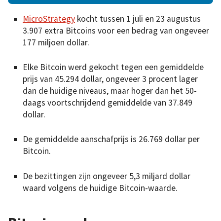
MicroStrategy
kocht tussen 1 juli en 23 augustus
3.907 extra Bitcoins voor een bedrag van ongeveer
177 miljoen dollar.
Elke Bitcoin werd gekocht tegen een gemiddelde
prijs van 45.294 dollar, ongeveer 3 procent lager
dan de huidige niveaus, maar hoger dan het 50-
daags voortschrijdend gemiddelde van 37.849
dollar.
De gemiddelde aanschafprijs is 26.769 dollar per
Bitcoin.
De bezittingen zijn ongeveer 5,3 miljard dollar
waard volgens de huidige Bitcoin-waarde.