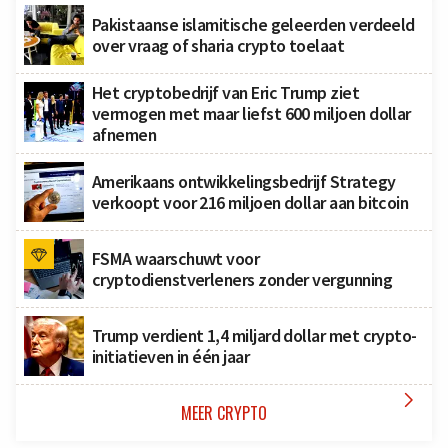
Pakistaanse islamitische geleerden verdeeld
over vraag of sharia crypto toelaat
Het cryptobedrijf van Eric Trump ziet
vermogen met maar liefst 600 miljoen dollar
afnemen
Amerikaans ontwikkelingsbedrijf Strategy
verkoopt voor 216 miljoen dollar aan bitcoin
FSMA waarschuwt voor
cryptodienstverleners zonder vergunning
Trump verdient 1,4 miljard dollar met crypto-
initiatieven in één jaar

MEER CRYPTO