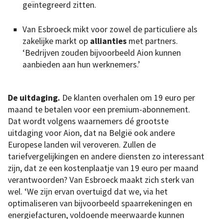
geïntegreerd zitten.
Van Esbroeck mikt voor zowel de particuliere als
zakelijke markt op
allianties
met partners.
‘Bedrijven zouden bijvoorbeeld Aion kunnen
aanbieden aan hun werknemers.’
De uitdaging.
De klanten overhalen om 19 euro per
maand te betalen voor een premium-abonnement.
Dat wordt volgens waarnemers dé grootste
uitdaging voor Aion, dat na België ook andere
Europese landen wil veroveren. Zullen de
tariefvergelijkingen en andere diensten zo interessant
zijn, dat ze een kostenplaatje van 19 euro per maand
verantwoorden? Van Esbroeck maakt zich sterk van
wel. ‘We zijn ervan overtuigd dat we, via het
optimaliseren van bijvoorbeeld spaarrekeningen en
energiefacturen, voldoende meerwaarde kunnen