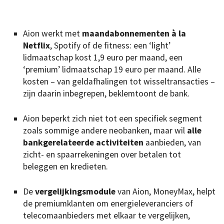
Aion werkt met
maandabonnementen à la
Netflix
, Spotify of de fitness: een ‘light’
lidmaatschap kost 1,9 euro per maand, een
‘premium’ lidmaatschap 19 euro per maand. Alle
kosten – van geldafhalingen tot wisseltransacties –
zijn daarin inbegrepen, beklemtoont de bank.
Aion beperkt zich niet tot een specifiek segment
zoals sommige andere neobanken, maar wil
alle
bankgerelateerde activiteiten
aanbieden, van
zicht- en spaarrekeningen over betalen tot
beleggen en kredieten.
De
vergelijkingsmodule
van Aion, MoneyMax, helpt
de premiumklanten om energieleveranciers of
telecomaanbieders met elkaar te vergelijken,