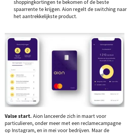
shoppingkortingen te bekomen of de beste
spaarrente te krijgen. Aion regelt de switching naar
het aantrekkelijkste product.
Valse start.
Aion lanceerde zich in maart voor
particulieren, onder meer met een reclamecampagne
op Instagram, en in mei voor bedrijven. Maar de