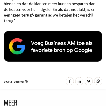
bieden en dat de klanten meer kunnen besparen dan
de kosten voor hun lidgeld. En als dat niet lukt, is er
een ‘
geld terug’-garantie
: we betalen het verschil
terug.’
Source: BusinessAM
MEER