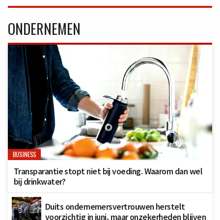
ONDERNEMEN
BUSINESS
Transparantie stopt niet bij voeding. Waarom dan wel
bij drinkwater?
Duits ondernemersvertrouwen herstelt
voorzichtig in juni, maar onzekerheden blijven