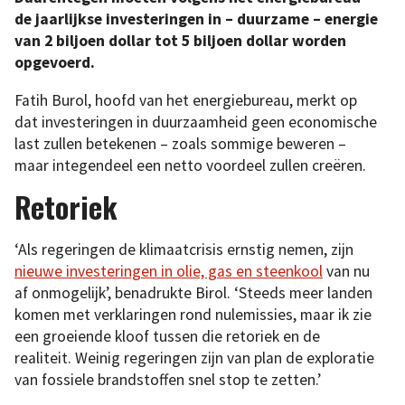
de jaarlijkse investeringen in – duurzame – energie
van 2 biljoen dollar tot 5 biljoen dollar worden
opgevoerd.
Fatih Burol, hoofd van het energiebureau, merkt op
dat investeringen in duurzaamheid geen economische
last zullen betekenen – zoals sommige beweren –
maar integendeel een netto voordeel zullen creëren.
Retoriek
‘Als regeringen de klimaatcrisis ernstig nemen, zijn
nieuwe investeringen in olie, gas en steenkool
van nu
af onmogelijk’, benadrukte Birol. ‘Steeds meer landen
komen met verklaringen rond nulemissies, maar ik zie
een groeiende kloof tussen die retoriek en de
realiteit. Weinig regeringen zijn van plan de exploratie
van fossiele brandstoffen snel stop te zetten.’