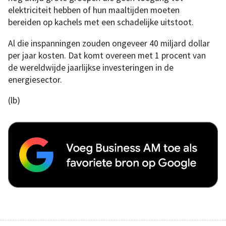
elektriciteit hebben of hun maaltijden moeten
bereiden op kachels met een schadelijke uitstoot.
Al die inspanningen zouden ongeveer 40 miljard dollar
per jaar kosten. Dat komt overeen met 1 procent van
de wereldwijde jaarlijkse investeringen in de
energiesector.
(lb)