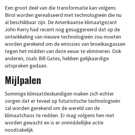
Een groot deel van die transformatie kan volgens
Birol worden gerealiseerd met technologieën die nu
al beschikbaar zijn. De Amerikaanse klimaatgezant
John Kerry had recent nog gesuggereerd dat op de
ontwikkeling van nieuwe technologieën zou moeten
worden gerekend om de emissies van broeikasgassen
tegen het midden van deze eeuw te elimineren. Ook
anderen, zoals Bill Gates, hebben gelijkaardige
uitspraken gedaan.
Mijlpalen
Sommige klimaatdeskundigen maken zich echter
zorgen dat er teveel op futuristische technologieën
zal worden gerekend om de wereld van de
klimaatchaos te redden. Er mag volgens hen niet
worden gewacht en is er onmiddellijke actie
noodzakelijk.