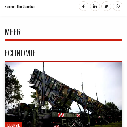
Source: The Guardian
MEER
ECONOMIE
DEFENSIE