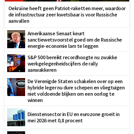
Oekraïne heeft geen Patriot-raketten meer, waardoor
de infrastructuur zeer kwetsbaar is voor Russische
aanvallen
Amerikaanse Senaat keurt
sanctiewetsvoorstel goed om de Russische
energie-economie lam te leggen
S&P 500 bereikt recordhoogte nu zwakke
werkgelegenheidscijfers de rally
aanwakkeren
De Verenigde Staten schakelen over op een
hybride leger nu dure schepen en vliegtuigen
niet voldoende blijken om een oorlog te
winnen
Dienstensector in EU en eurozone groeit in
mei 2026 met 0,8 procent