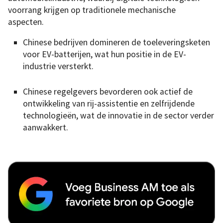
voorrang krijgen op traditionele mechanische
aspecten.
Chinese bedrijven domineren de toeleveringsketen
voor EV-batterijen, wat hun positie in de EV-
industrie versterkt.
Chinese regelgevers bevorderen ook actief de
ontwikkeling van rij-assistentie en zelfrijdende
technologieën, wat de innovatie in de sector verder
aanwakkert.