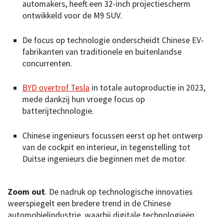
automakers, heeft een 32-inch projectiescherm
ontwikkeld voor de M9 SUV.
De focus op technologie onderscheidt Chinese EV-
fabrikanten van traditionele en buitenlandse
concurrenten.
BYD overtrof Tesla
in totale autoproductie in 2023,
mede dankzij hun vroege focus op
batterijtechnologie.
Chinese ingenieurs focussen eerst op het ontwerp
van de cockpit en interieur, in tegenstelling tot
Duitse ingenieurs die beginnen met de motor.
Zoom out
. De nadruk op technologische innovaties
weerspiegelt een bredere trend in de Chinese
automobielindustrie, waarbij digitale technologieën