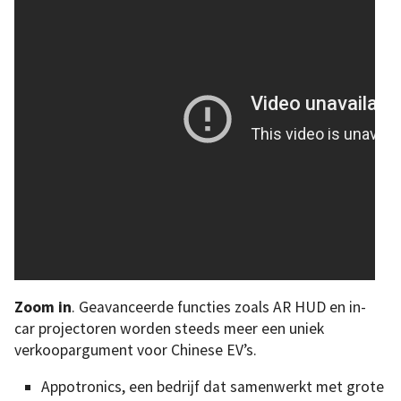
Zoom in
. Geavanceerde functies zoals AR HUD en in-
car projectoren worden steeds meer een uniek
verkoopargument voor Chinese EV’s.
Appotronics, een bedrijf dat samenwerkt met grote