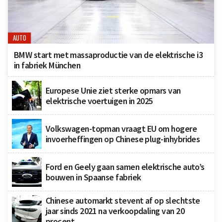
AUTO
BMW start met massaproductie van de elektrische i3
in fabriek München
Europese Unie ziet sterke opmars van
elektrische voertuigen in 2025
Volkswagen-topman vraagt EU om hogere
invoerheffingen op Chinese plug-inhybrides
Ford en Geely gaan samen elektrische auto’s
bouwen in Spaanse fabriek
Chinese automarkt stevent af op slechtste
jaar sinds 2021 na verkoopdaling van 20
procent