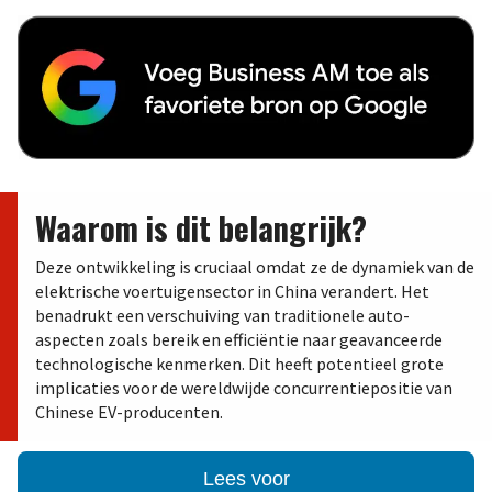
Waarom is dit belangrijk?
Deze ontwikkeling is cruciaal omdat ze de dynamiek van de
elektrische voertuigensector in China verandert. Het
benadrukt een verschuiving van traditionele auto-
aspecten zoals bereik en efficiëntie naar geavanceerde
technologische kenmerken. Dit heeft potentieel grote
implicaties voor de wereldwijde concurrentiepositie van
Chinese EV-producenten.
Lees voor