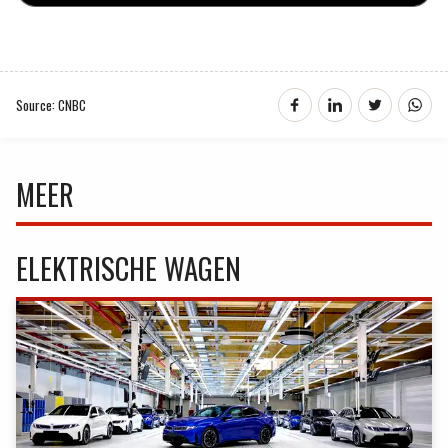
Source: CNBC
MEER
ELEKTRISCHE WAGEN