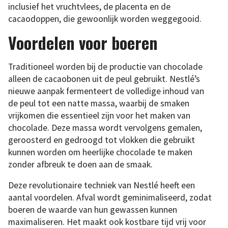
inclusief het vruchtvlees, de placenta en de
cacaodoppen, die gewoonlijk worden weggegooid.
Voordelen voor boeren
Traditioneel worden bij de productie van chocolade
alleen de cacaobonen uit de peul gebruikt. Nestlé’s
nieuwe aanpak fermenteert de volledige inhoud van
de peul tot een natte massa, waarbij de smaken
vrijkomen die essentieel zijn voor het maken van
chocolade. Deze massa wordt vervolgens gemalen,
geroosterd en gedroogd tot vlokken die gebruikt
kunnen worden om heerlijke chocolade te maken
zonder afbreuk te doen aan de smaak.
Deze revolutionaire techniek van Nestlé heeft een
aantal voordelen. Afval wordt geminimaliseerd, zodat
boeren de waarde van hun gewassen kunnen
maximaliseren. Het maakt ook kostbare tijd vrij voor