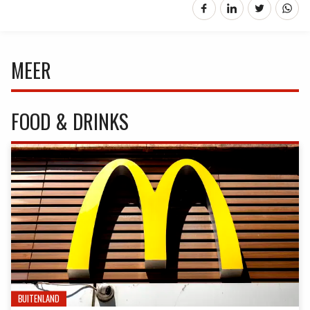
MEER
FOOD & DRINKS
BUITENLAND