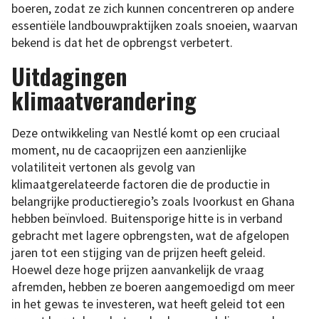
boeren, zodat ze zich kunnen concentreren op andere
essentiële landbouwpraktijken zoals snoeien, waarvan
bekend is dat het de opbrengst verbetert.
Uitdagingen
klimaatverandering
Deze ontwikkeling van Nestlé komt op een cruciaal
moment, nu de cacaoprijzen een aanzienlijke
volatiliteit vertonen als gevolg van
klimaatgerelateerde factoren die de productie in
belangrijke productieregio’s zoals Ivoorkust en Ghana
hebben beïnvloed. Buitensporige hitte is in verband
gebracht met lagere opbrengsten, wat de afgelopen
jaren tot een stijging van de prijzen heeft geleid.
Hoewel deze hoge prijzen aanvankelijk de vraag
afremden, hebben ze boeren aangemoedigd om meer
in het gewas te investeren, wat heeft geleid tot een