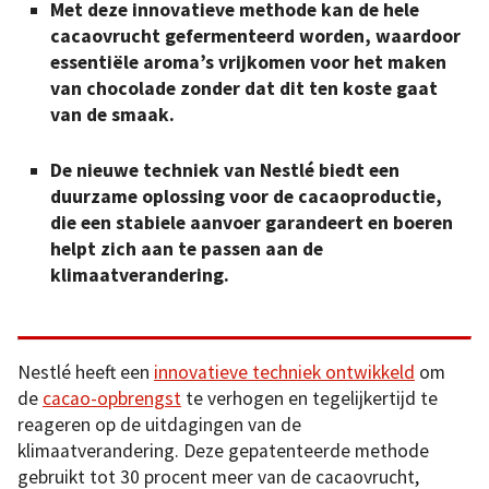
Met deze innovatieve methode kan de hele
cacaovrucht gefermenteerd worden, waardoor
essentiële aroma’s vrijkomen voor het maken
van chocolade zonder dat dit ten koste gaat
van de smaak.
De nieuwe techniek van Nestlé biedt een
duurzame oplossing voor de cacaoproductie,
die een stabiele aanvoer garandeert en boeren
helpt zich aan te passen aan de
klimaatverandering.
Nestlé heeft een
innovatieve techniek ontwikkeld
om
de
cacao-opbrengst
te verhogen en tegelijkertijd te
reageren op de uitdagingen van de
klimaatverandering. Deze gepatenteerde methode
gebruikt tot 30 procent meer van de cacaovrucht,