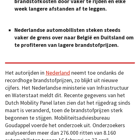
brandstofkosten door vaker te rijden en elke
week langere afstanden af te leggen.
Nederlandse automobilisten steken steeds
vaker de grens over naar België en Duitsland om
te profiteren van lagere brandstofprijzen.
Het autorijden in
Nederland
neemt toe ondanks de
recordhoge brandstofprijzen, zo blijkt uit nieuwe
cijfers. Het Nederlandse ministerie van Infrastructuur
en Waterstaat meldt dit. Recente gegevens van het
Dutch Mobility Panel laten zien dat het rijgedrag sinds
maart is veranderd, toen de brandstofprijzen sterk
begonnen te stijgen. Mobiliteitsadviesbureau
Goudappel voerde het onderzoek uit. Onderzoekers
analyseerden meer dan 276.000 ritten van 8.160