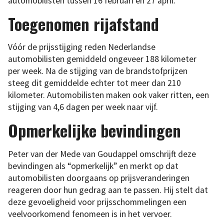
automobilisten tussen 16 februari en 27 april.
Toegenomen rijafstand
Vóór de prijsstijging reden Nederlandse
automobilisten gemiddeld ongeveer 188 kilometer
per week. Na de stijging van de brandstofprijzen
steeg dit gemiddelde echter tot meer dan 210
kilometer. Automobilisten maken ook vaker ritten, een
stijging van 4,6 dagen per week naar vijf.
Opmerkelijke bevindingen
Peter van der Mede van Goudappel omschrijft deze
bevindingen als “opmerkelijk” en merkt op dat
automobilisten doorgaans op prijsveranderingen
reageren door hun gedrag aan te passen. Hij stelt dat
deze gevoeligheid voor prijsschommelingen een
veelvoorkomend fenomeen is in het vervoer.