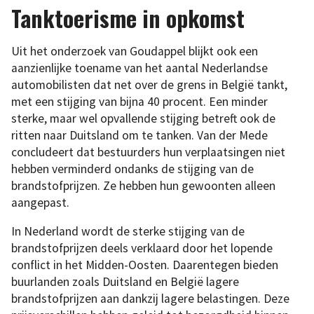
Tanktoerisme in opkomst
Uit het onderzoek van Goudappel blijkt ook een
aanzienlijke toename van het aantal Nederlandse
automobilisten dat net over de grens in België tankt,
met een stijging van bijna 40 procent. Een minder
sterke, maar wel opvallende stijging betreft ook de
ritten naar Duitsland om te tanken. Van der Mede
concludeert dat bestuurders hun verplaatsingen niet
hebben verminderd ondanks de stijging van de
brandstofprijzen. Ze hebben hun gewoonten alleen
aangepast.
In Nederland wordt de sterke stijging van de
brandstofprijzen deels verklaard door het lopende
conflict in het Midden-Oosten. Daarentegen bieden
buurlanden zoals Duitsland en België lagere
brandstofprijzen aan dankzij lagere belastingen. Deze