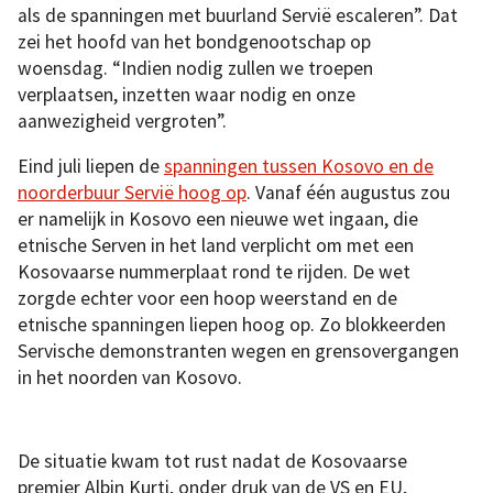
als de spanningen met buurland Servië escaleren”. Dat
zei het hoofd van het bondgenootschap op
woensdag. “Indien nodig zullen we troepen
verplaatsen, inzetten waar nodig en onze
aanwezigheid vergroten”.
Eind juli liepen de
spanningen tussen Kosovo en de
noorderbuur Servië hoog op
. Vanaf één augustus zou
er namelijk in Kosovo een nieuwe wet ingaan, die
etnische Serven in het land verplicht om met een
Kosovaarse nummerplaat rond te rijden. De wet
zorgde echter voor een hoop weerstand en de
etnische spanningen liepen hoog op. Zo blokkeerden
Servische demonstranten wegen en grensovergangen
in het noorden van Kosovo.
De situatie kwam tot rust nadat de Kosovaarse
premier Albin Kurti, onder druk van de VS en EU,