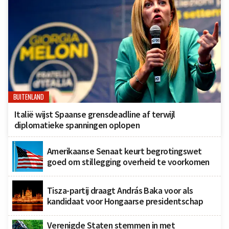
BUITENLAND
Italië wijst Spaanse grensdeadline af terwijl
diplomatieke spanningen oplopen
Amerikaanse Senaat keurt begrotingswet
goed om stillegging overheid te voorkomen
Tisza-partij draagt András Baka voor als
kandidaat voor Hongaarse presidentschap
Verenigde Staten stemmen in met