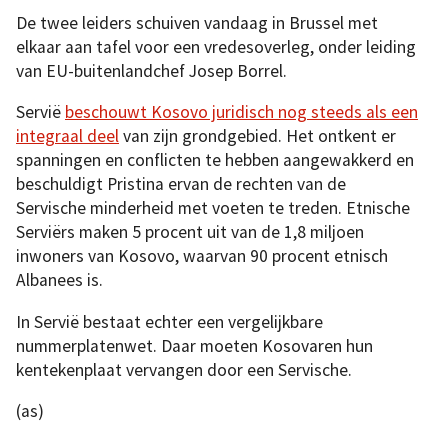
De twee leiders schuiven vandaag in Brussel met
elkaar aan tafel voor een vredesoverleg, onder leiding
van EU-buitenlandchef Josep Borrel.
Servië
beschouwt Kosovo juridisch nog steeds als een
integraal deel
van zijn grondgebied. Het ontkent er
spanningen en conflicten te hebben aangewakkerd en
beschuldigt Pristina ervan de rechten van de
Servische minderheid met voeten te treden. Etnische
Serviërs maken 5 procent uit van de 1,8 miljoen
inwoners van Kosovo, waarvan 90 procent etnisch
Albanees is.
In Servië bestaat echter een vergelijkbare
nummerplatenwet. Daar moeten Kosovaren hun
kentekenplaat vervangen door een Servische.
(as)