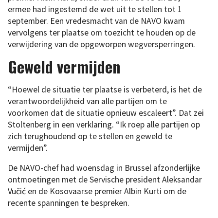
ermee had ingestemd de wet uit te stellen tot 1
september. Een vredesmacht van de NAVO kwam
vervolgens ter plaatse om toezicht te houden op de
verwijdering van de opgeworpen wegversperringen.
Geweld vermijden
“Hoewel de situatie ter plaatse is verbeterd, is het de
verantwoordelijkheid van alle partijen om te
voorkomen dat de situatie opnieuw escaleert”. Dat zei
Stoltenberg in een verklaring. “Ik roep alle partijen op
zich terughoudend op te stellen en geweld te
vermijden”.
De NAVO-chef had woensdag in Brussel afzonderlijke
ontmoetingen met de Servische president Aleksandar
Vučić en de Kosovaarse premier Albin Kurti om de
recente spanningen te bespreken.