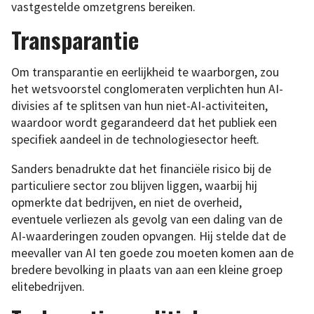
vastgestelde omzetgrens bereiken.
Transparantie
Om transparantie en eerlijkheid te waarborgen, zou
het wetsvoorstel conglomeraten verplichten hun AI-
divisies af te splitsen van hun niet-AI-activiteiten,
waardoor wordt gegarandeerd dat het publiek een
specifiek aandeel in de technologiesector heeft.
Sanders benadrukte dat het financiële risico bij de
particuliere sector zou blijven liggen, waarbij hij
opmerkte dat bedrijven, en niet de overheid,
eventuele verliezen als gevolg van een daling van de
AI-waarderingen zouden opvangen. Hij stelde dat de
meevaller van AI ten goede zou moeten komen aan de
bredere bevolking in plaats van aan een kleine groep
elitebedrijven.