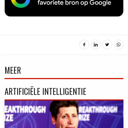
MEER
ARTIFICIËLE INTELLIGENTIE