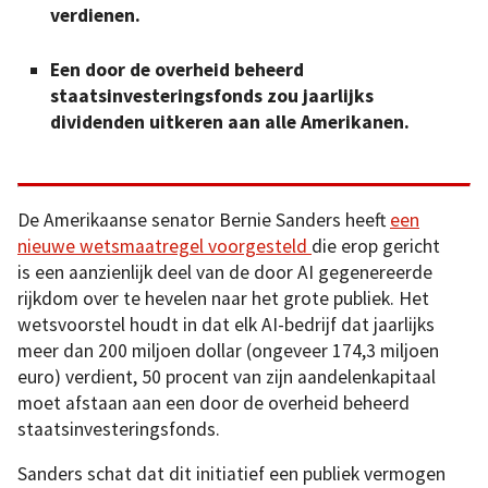
verdienen.
Een door de overheid beheerd
staatsinvesteringsfonds zou jaarlijks
dividenden uitkeren aan alle Amerikanen.
De Amerikaanse senator Bernie Sanders heeft
een
nieuwe wetsmaatregel voorgesteld
die erop gericht
is een aanzienlijk deel van de door AI gegenereerde
rijkdom over te hevelen naar het grote publiek. Het
wetsvoorstel houdt in dat elk AI-bedrijf dat jaarlijks
meer dan 200 miljoen dollar (ongeveer 174,3 miljoen
euro) verdient, 50 procent van zijn aandelenkapitaal
moet afstaan aan een door de overheid beheerd
staatsinvesteringsfonds.
Sanders schat dat dit initiatief een publiek vermogen