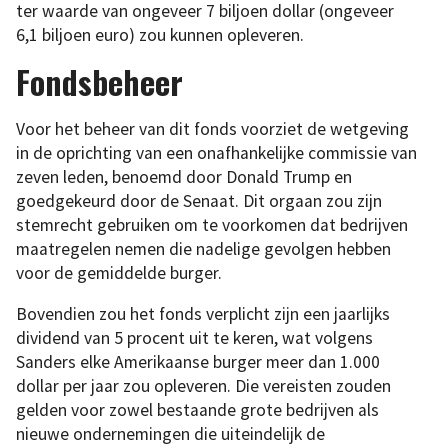
ter waarde van ongeveer 7 biljoen dollar (ongeveer
6,1 biljoen euro) zou kunnen opleveren.
Fondsbeheer
Voor het beheer van dit fonds voorziet de wetgeving
in de oprichting van een onafhankelijke commissie van
zeven leden, benoemd door Donald Trump en
goedgekeurd door de Senaat. Dit orgaan zou zijn
stemrecht gebruiken om te voorkomen dat bedrijven
maatregelen nemen die nadelige gevolgen hebben
voor de gemiddelde burger.
Bovendien zou het fonds verplicht zijn een jaarlijks
dividend van 5 procent uit te keren, wat volgens
Sanders elke Amerikaanse burger meer dan 1.000
dollar per jaar zou opleveren. Die vereisten zouden
gelden voor zowel bestaande grote bedrijven als
nieuwe ondernemingen die uiteindelijk de