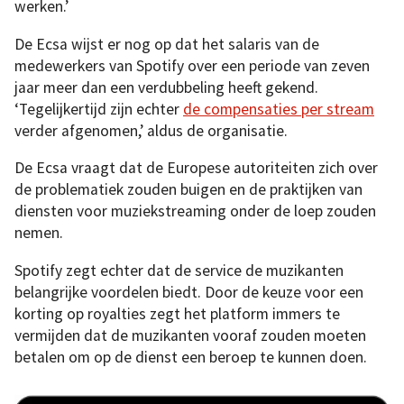
werken.’
De Ecsa wijst er nog op dat het salaris van de
medewerkers van Spotify over een periode van zeven
jaar meer dan een verdubbeling heeft gekend.
‘Tegelijkertijd zijn echter
de compensaties per stream
verder afgenomen,’ aldus de organisatie.
De Ecsa vraagt dat de Europese autoriteiten zich over
de problematiek zouden buigen en de praktijken van
diensten voor muziekstreaming onder de loep zouden
nemen.
Spotify zegt echter dat de service de muzikanten
belangrijke voordelen biedt. Door de keuze voor een
korting op royalties zegt het platform immers te
vermijden dat de muzikanten vooraf zouden moeten
betalen om op de dienst een beroep te kunnen doen.