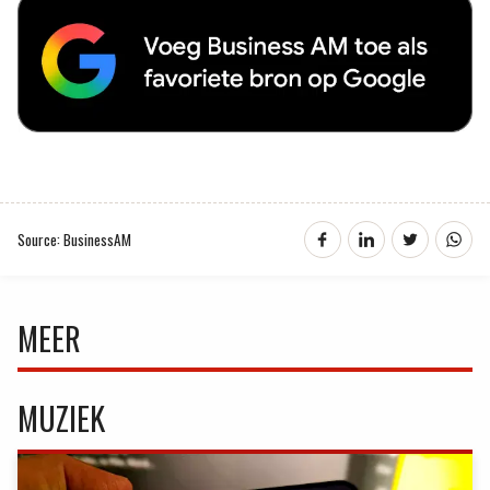
Source: BusinessAM
MEER
MUZIEK