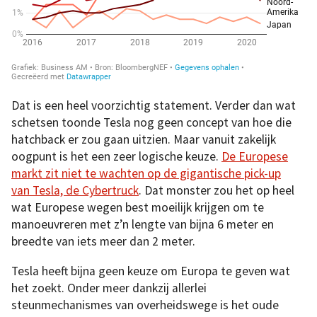
Dat is een heel voorzichtig statement. Verder dan wat
schetsen toonde Tesla nog geen concept van hoe die
hatchback er zou gaan uitzien. Maar vanuit zakelijk
oogpunt is het een zeer logische keuze.
De Europese
markt zit niet te wachten op de gigantische pick-up
van Tesla, de Cybertruck
. Dat monster zou het op heel
wat Europese wegen best moeilijk krijgen om te
manoeuvreren met z’n lengte van bijna 6 meter en
breedte van iets meer dan 2 meter.
Tesla heeft bijna geen keuze om Europa te geven wat
het zoekt. Onder meer dankzij allerlei
steunmechanismes van overheidswege is het oude