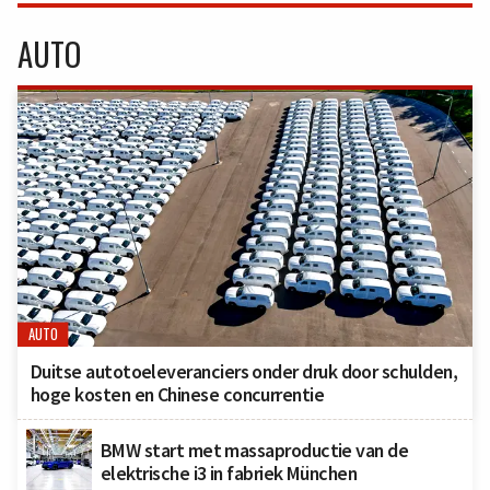
AUTO
AUTO
Duitse autotoeleveranciers onder druk door schulden,
hoge kosten en Chinese concurrentie
BMW start met massaproductie van de
elektrische i3 in fabriek München