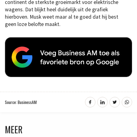
continent de sterkste groeimarkt voor elektrische
wagens. Dat blijkt heel duidelijk uit de grafiek
hierboven. Musk weet maar al te goed dat hij best
geen loze belofte maakt.
Source: BusinessAM
MEER