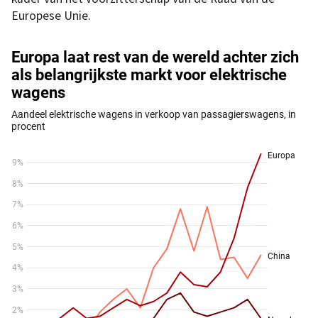
Europese Unie.