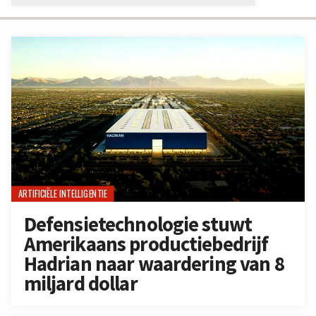
ARTIFICIËLE INTELLIGENTIE
Defensietechnologie stuwt
Amerikaans productiebedrijf
Hadrian naar waardering van 8
miljard dollar