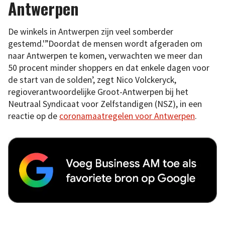
Antwerpen
De winkels in Antwerpen zijn veel somberder
gestemd.'”Doordat de mensen wordt afgeraden om
naar Antwerpen te komen, verwachten we meer dan
50 procent minder shoppers en dat enkele dagen voor
de start van de solden’, zegt Nico Volckeryck,
regioverantwoordelijke Groot-Antwerpen bij het
Neutraal Syndicaat voor Zelfstandigen (NSZ), in een
reactie op de
coronamaatregelen voor Antwerpen
.