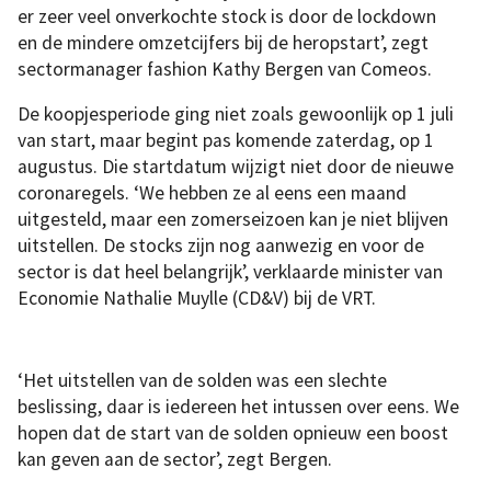
er zeer veel onverkochte stock is door de lockdown
en de mindere omzetcijfers bij de heropstart’, zegt
sectormanager fashion Kathy Bergen van Comeos.
De koopjesperiode ging niet zoals gewoonlijk op 1 juli
van start, maar begint pas komende zaterdag, op 1
augustus. Die startdatum wijzigt niet door de nieuwe
coronaregels. ‘We hebben ze al eens een maand
uitgesteld, maar een zomerseizoen kan je niet blijven
uitstellen. De stocks zijn nog aanwezig en voor de
sector is dat heel belangrijk’, verklaarde minister van
Economie Nathalie Muylle (CD&V) bij de VRT.
‘Het uitstellen van de solden was een slechte
beslissing, daar is iedereen het intussen over eens. We
hopen dat de start van de solden opnieuw een boost
kan geven aan de sector’, zegt Bergen.