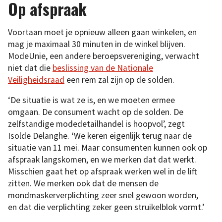
Op afspraak
Voortaan moet je opnieuw alleen gaan winkelen, en
mag je maximaal 30 minuten in de winkel blijven.
ModeUnie, een andere beroepsvereniging, verwacht
niet dat die
beslissing van de Nationale
Veiligheidsraad
een rem zal zijn op de solden.
‘De situatie is wat ze is, en we moeten ermee
omgaan. De consument wacht op de solden. De
zelfstandige modedetailhandel is hoopvol’, zegt
Isolde Delanghe. ‘We keren eigenlijk terug naar de
situatie van 11 mei. Maar consumenten kunnen ook op
afspraak langskomen, en we merken dat dat werkt.
Misschien gaat het op afspraak werken wel in de lift
zitten. We merken ook dat de mensen de
mondmaskerverplichting zeer snel gewoon worden,
en dat die verplichting zeker geen struikelblok vormt.’