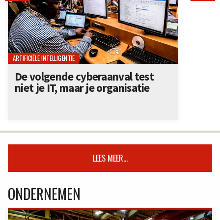
ARTIFICIËLE INTELLIGENTIE
De volgende cyberaanval test
niet je IT, maar je organisatie
LEES MEER...
ONDERNEMEN