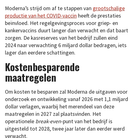
Moderna’s strijd om af te stappen van
grootschalige
productie van het COVID-vaccin
heeft de prestaties
beïnvloed. Het regelgevingsproces voor griep- en
kankervaccins duurt langer dan verwacht en dat baart
zorgen. De kasreserves van het bedrijf zullen eind
2024 naar verwachting 6 miljard dollar bedragen, iets
lager dan eerdere schattingen.
Kostenbesparende
maatregelen
Om kosten te besparen zal Moderna de uitgaven voor
onderzoek en ontwikkeling vanaf 2026 met 1,1 miljard
dollar verlagen, waarbij het merendeel van deze
maatregelen in 2027 zal plaatsvinden. Het
operationele
break-even
-punt van het bedrijf is
uitgesteld tot 2028, twee jaar later dan eerder werd
verwacht.