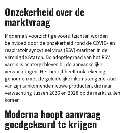
Onzekerheid over de
marktvraag
Moderna’s voorzichtige vooruitzichten worden
beïnvloed door de onzekerheid rond de COVID- en
respiratoir syncytieel virus (RSV)-markten in de
Verenigde Staten. De adoptiegraad van het RSV-
vaccin is achtergebleven bij de aanvankelijke
verwachtingen. Het bedrijf heeft ook rekening
gehouden met de geleidelijke inkomstengeneratie
van zijn aankomende nieuwe producten, die naar
verwachting tussen 2026 en 2028 op de markt zullen
komen.
Moderna hoopt aanvraag
goedgekeurd te krijgen