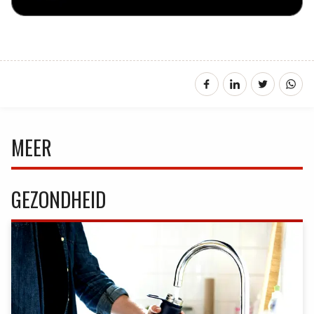
MEER
GEZONDHEID