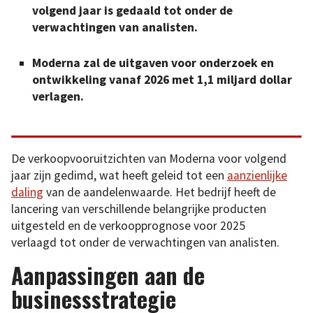
volgend jaar is gedaald tot onder de
verwachtingen van analisten.
Moderna zal de uitgaven voor onderzoek en
ontwikkeling vanaf 2026 met 1,1 miljard dollar
verlagen.
De verkoopvooruitzichten van Moderna voor volgend
jaar zijn gedimd, wat heeft geleid tot een
aanzienlijke
daling
van de aandelenwaarde. Het bedrijf heeft de
lancering van verschillende belangrijke producten
uitgesteld en de verkoopprognose voor 2025
verlaagd tot onder de verwachtingen van analisten.
Aanpassingen aan de
businessstrategie