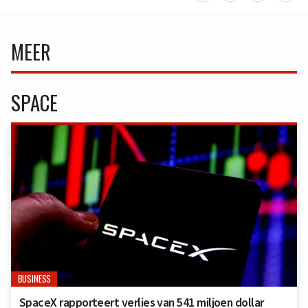
MEER
SPACE
BUSINESS
SpaceX rapporteert verlies van 541 miljoen dollar