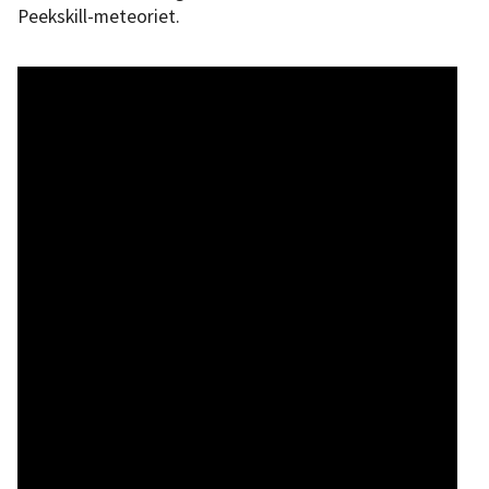
Peekskill-meteoriet.