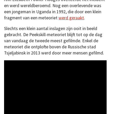
en werd wereldberoemd. Nog een overlevende was
een jongeman in Uganda in 1992, die door een klein
fragment van een meteoriet
werd geraakt
.
Slechts een klein aantal inslagen zijn ooit in beeld
gebracht. De Peekskill-meteoriet blijft tot op de dag
van vandaag de tweede meest gefilmde. Enkel de
meteoriet die ontplofte boven de Russische stad
Tsjeljabinsk in 2013 werd door meer mensen gefilmd.