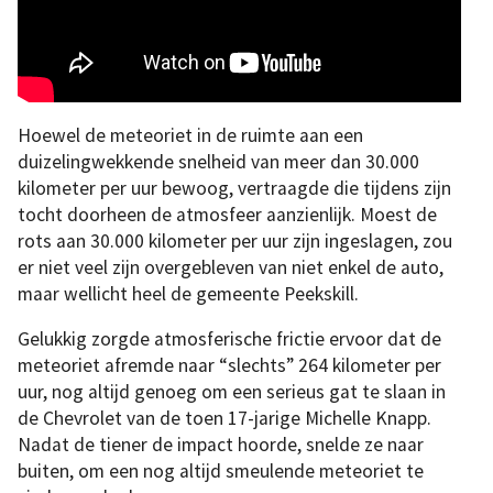
Hoewel de meteoriet in de ruimte aan een
duizelingwekkende snelheid van meer dan 30.000
kilometer per uur bewoog, vertraagde die tijdens zijn
tocht doorheen de atmosfeer aanzienlijk. Moest de
rots aan 30.000 kilometer per uur zijn ingeslagen, zou
er niet veel zijn overgebleven van niet enkel de auto,
maar wellicht heel de gemeente Peekskill.
Gelukkig zorgde atmosferische frictie ervoor dat de
meteoriet afremde naar “slechts” 264 kilometer per
uur, nog altijd genoeg om een serieus gat te slaan in
de Chevrolet van de toen 17-jarige Michelle Knapp.
Nadat de tiener de impact hoorde, snelde ze naar
buiten, om een nog altijd smeulende meteoriet te