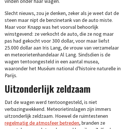
vinden onder haar wagen.
Slecht nieuws, zou je denken, zeker als je weet dat de
steen maar nipt de benzinetank van de auto miste.
Maar voor Knapp was het voorval behoorlijk
winstgevend: ze verkocht de auto, die ze nog maar
pas had gekocht voor 300 dollar, voor maar liefst
25.000 dollar aan Iris Lang, de vrouw van verzamelaar
en meteorietenhandelaar Al Lang. Sindsdien is de
wagen tentoongesteld in een aantal musea,
waaronder het Muséum national d’histoire naturelle in
Parijs.
Uitzonderlijk zeldzaam
Dat de wagen werd tentoongesteld, is niet
verbazingwekkend. Meteorietinslagen zijn immers
uitzonderlijk zeldzaam. Hoewel de ruimtestenen
regelmatig de atmosfeer betreden
, branden ze