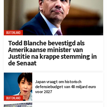
BUITENLAND
Todd Blanche bevestigd als
Amerikaanse minister van
Justitie na krappe stemming in
de Senaat
Japan vraagt om historisch
defensiebudget van 48 miljard euro
voor 2027
BUITENLAND