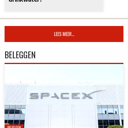
LEES MEER...
BELEGGEN
BELEGGEN