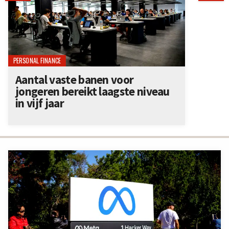
PERSONAL FINANCE
Aantal vaste banen voor
jongeren bereikt laagste niveau
in vijf jaar