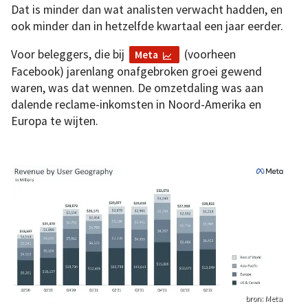
Dat is minder dan wat analisten verwacht hadden, en
ook minder dan in hetzelfde kwartaal een jaar eerder.
Voor beleggers, die bij
(voorheen
Meta
Facebook) jarenlang onafgebroken groei gewend
waren, was dat wennen. De omzetdaling was aan
dalende reclame-inkomsten in Noord-Amerika en
Europa te wijten.
bron: Meta