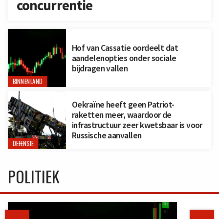
concurrentie
Hof van Cassatie oordeelt dat
aandelenopties onder sociale
bijdragen vallen
BINNENLAND
Oekraïne heeft geen Patriot-
raketten meer, waardoor de
infrastructuur zeer kwetsbaar is voor
Russische aanvallen
DEFENSIE
POLITIEK