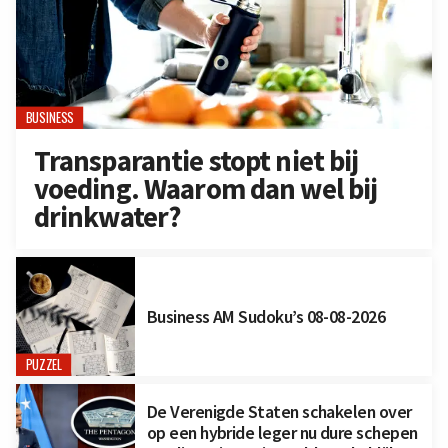
BUSINESS
Transparantie stopt niet bij
voeding. Waarom dan wel bij
drinkwater?
Business AM Sudoku’s 08-08-2026
PUZZEL
De Verenigde Staten schakelen over
op een hybride leger nu dure schepen