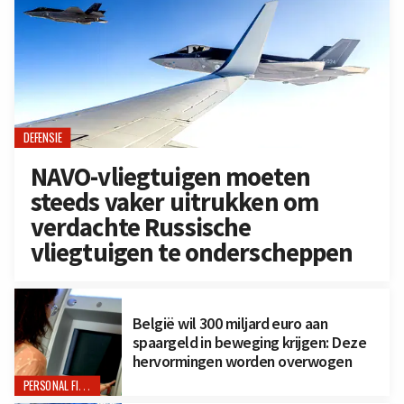
DEFENSIE
NAVO-vliegtuigen moeten
steeds vaker uitrukken om
verdachte Russische
vliegtuigen te onderscheppen
België wil 300 miljard euro aan
spaargeld in beweging krijgen: Deze
hervormingen worden overwogen
PERSONAL FINANCE