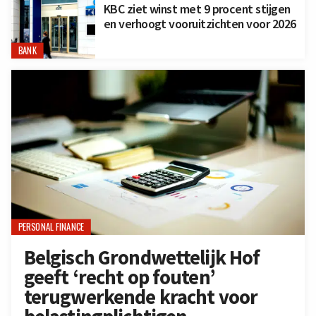
KBC ziet winst met 9 procent stijgen
en verhoogt vooruitzichten voor 2026
BANK
PERSONAL FINANCE
Belgisch Grondwettelijk Hof
geeft ‘recht op fouten’
terugwerkende kracht voor