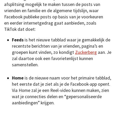
afsplitsing mogelijk te maken tussen de posts van
vrienden en familie en de algemene tijdslijn, waar
Facebook publieke posts op basis van je voorkeuren
en eerder internetgedrag gaat aanbieden, zoals
TikTok dat doet:
Feeds
is het nieuwe tabblad waar je gemakkelijk de
recentste berichten van je vrienden, pagina’s en
groepen kunt vinden, zo kondigt
Zuckerberg
aan. Je
zal daartoe ook een favorietenlijst kunnen
samenstellen.
Home
is de nieuwe naam voor het primaire tabblad,
het eerste dat je ziet als je de Facebook-app opent.
Via Home zal je een Reel-video kunnen maken, zien
wat je connecties delen en “gepersonaliseerde
aanbiedingen” krijgen.