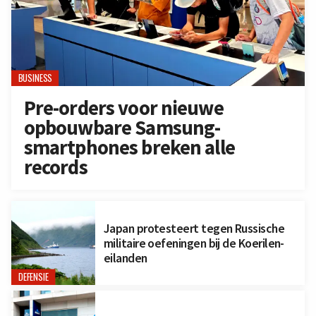
BUSINESS
Pre-orders voor nieuwe
opbouwbare Samsung-
smartphones breken alle
records
Japan protesteert tegen Russische
militaire oefeningen bij de Koerilen-
eilanden
DEFENSIE