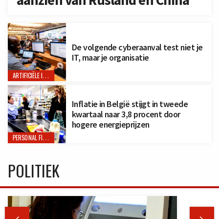
De volgende cyberaanval test niet je
IT, maar je organisatie
ARTIFICIËLE INTELLIGENTIE
Inflatie in België stijgt in tweede
kwartaal naar 3,8 procent door
hogere energieprijzen
PERSONAL FINANCE
POLITIEK