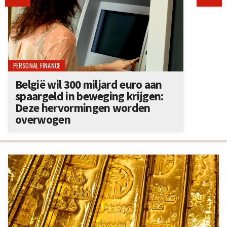
PERSONAL FINANCE
België wil 300 miljard euro aan
spaargeld in beweging krijgen:
Deze hervormingen worden
overwogen