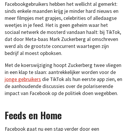
Facebookgebruikers hebben het wellicht al gemerkt:
sinds enkele maanden krijg je minder hard nieuws en
meer filmpjes met grapjes, celebrities of alledaagse
weetjes in je feed. Het is geen geheim waar het
sociaal netwerk de mosterd vandaan haalt: bij TikTok,
dat door Meta-baas Mark Zuckerberg al omschreven
werd als de grootste concurrent waartegen zijn
bedrijf al moest opboksen.
Met de koerswijziging hoopt Zuckerberg twee vliegen
in een klap te slaan: aantrekkelijker worden voor de
jonge gebruikers
die TikTok als hun eerste app zien, en
de aanhoudende discussies over de polariserende
impact van Facebook op de politiek doen wegebben.
Feeds en Home
Facebook gaat nu een stap verder door een