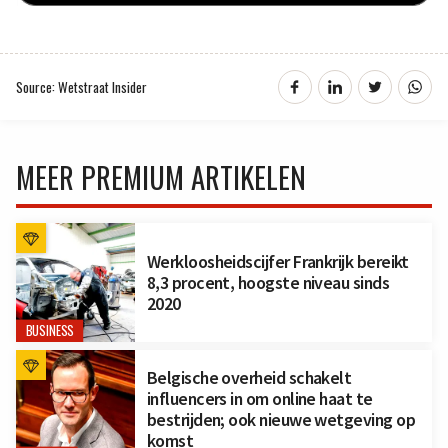
Source: Wetstraat Insider
MEER PREMIUM ARTIKELEN
Werkloosheidscijfer Frankrijk bereikt
8,3 procent, hoogste niveau sinds
2020
BUSINESS
Belgische overheid schakelt
influencers in om online haat te
bestrijden; ook nieuwe wetgeving op
komst