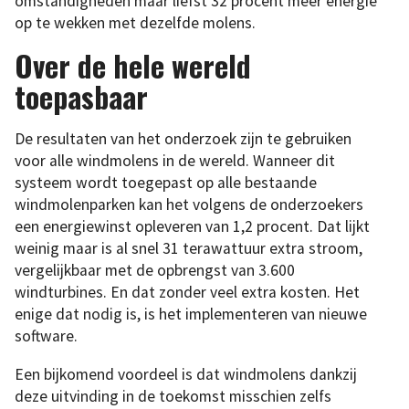
omstandigheden maar liefst 32 procent meer energie
op te wekken met dezelfde molens.
Over de hele wereld
toepasbaar
De resultaten van het onderzoek zijn te gebruiken
voor alle windmolens in de wereld. Wanneer dit
systeem wordt toegepast op alle bestaande
windmolenparken kan het volgens de onderzoekers
een energiewinst opleveren van 1,2 procent. Dat lijkt
weinig maar is al snel 31 terawattuur extra stroom,
vergelijkbaar met de opbrengst van 3.600
windturbines. En dat zonder veel extra kosten. Het
enige dat nodig is, is het implementeren van nieuwe
software.
Een bijkomend voordeel is dat windmolens dankzij
deze uitvinding in de toekomst misschien zelfs