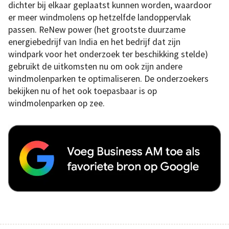
dichter bij elkaar geplaatst kunnen worden, waardoor
er meer windmolens op hetzelfde landoppervlak
passen. ReNew power (het grootste duurzame
energiebedrijf van India en het bedrijf dat zijn
windpark voor het onderzoek ter beschikking stelde)
gebruikt de uitkomsten nu om ook zijn andere
windmolenparken te optimaliseren. De onderzoekers
bekijken nu of het ook toepasbaar is op
windmolenparken op zee.