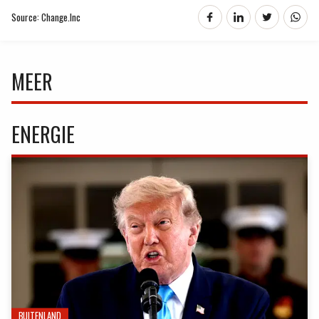
Source: Change.Inc
MEER
ENERGIE
BUITENLAND