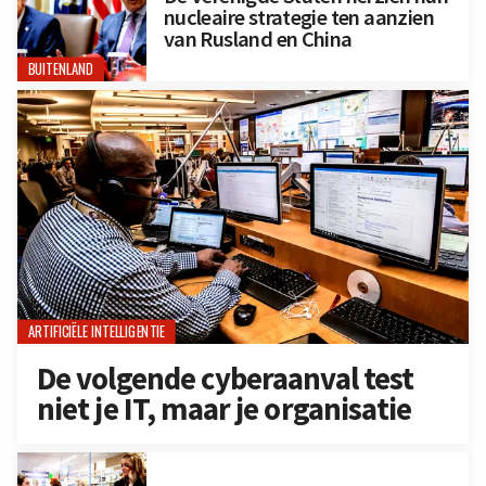
nucleaire strategie ten aanzien
van Rusland en China
BUITENLAND
ARTIFICIËLE INTELLIGENTIE
De volgende cyberaanval test
niet je IT, maar je organisatie