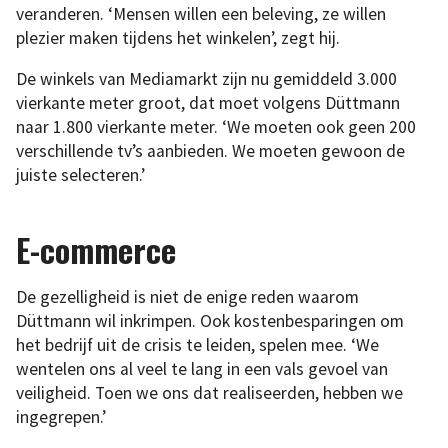
veranderen. ‘Mensen willen een beleving, ze willen
plezier maken tijdens het winkelen’, zegt hij.
De winkels van Mediamarkt zijn nu gemiddeld 3.000
vierkante meter groot, dat moet volgens Düttmann
naar 1.800 vierkante meter. ‘We moeten ook geen 200
verschillende tv’s aanbieden. We moeten gewoon de
juiste selecteren.’
E-commerce
De gezelligheid is niet de enige reden waarom
Düttmann wil inkrimpen. Ook kostenbesparingen om
het bedrijf uit de crisis te leiden, spelen mee. ‘We
wentelen ons al veel te lang in een vals gevoel van
veiligheid. Toen we ons dat realiseerden, hebben we
ingegrepen.’