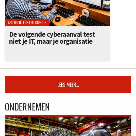
ARTIFICIËLE INTELLIGENTIE
De volgende cyberaanval test
niet je IT, maar je organisatie
LEES MEER...
ONDERNEMEN