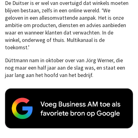
De Duitser is er wel van overtuigd dat winkels moeten
blijven bestaan, zelfs in een online wereld. ‘We
geloven in een allesomvattende aanpak. Het is onze
ambitie om producten, diensten en advies aanbieden
waar en wanneer klanten dat verwachten. In de
winkel, onderweg of thuis. Multikanaal is de
toekomst.’
Düttmann nam in oktober over van Jörg Werner, die
nog maar een half jaar aan de slag was, en staat een
jaar lang aan het hoofd van het bedrijf.