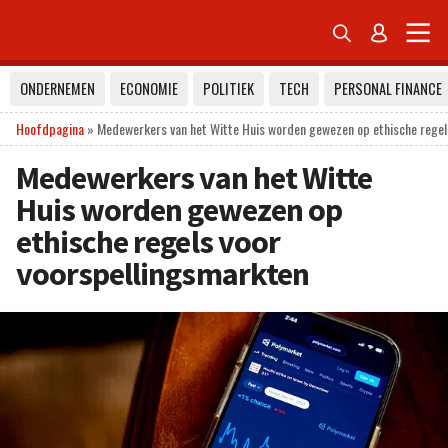


ONDERNEMEN
ECONOMIE
POLITIEK
TECH
PERSONAL FINANCE
Hoofdpagina
»
Medewerkers van het Witte Huis worden gewezen op ethische regel
Medewerkers van het Witte
Huis worden gewezen op
ethische regels voor
voorspellingsmarkten