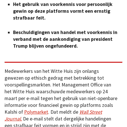
Het gebruik van voorkennis voor persoonlijk
gewin op deze platforms vormt een ernstig
strafbaar feit.
Beschuldigingen van handel met voorkennis in
verband met de aankondiging van president
Trump blijven ongefundeerd.
Medewerkers van het Witte Huis zijn onlangs
gewezen op ethisch gedrag met betrekking tot
voorspellingsmarkten. Het Management Office van
het Witte Huis waarschuwde medewerkers op 24
maart per e-mail tegen het gebruik van niet-openbare
informatie voor financieel gewin op platforms zoals
Kalshi of
Polymarket
. Dat meldt de
Wall Street
Journal.
De e-mail stelt dat dergelijke handelingen
een strafbaar feit vormen en in strijd zijn met de