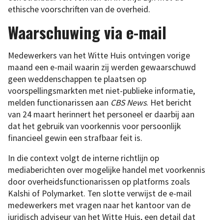
ethische voorschriften van de overheid.
Waarschuwing via e-mail
Medewerkers van het Witte Huis ontvingen vorige
maand een e-mail waarin zij werden gewaarschuwd
geen weddenschappen te plaatsen op
voorspellingsmarkten met niet-publieke informatie,
melden functionarissen aan
CBS News
. Het bericht
van 24 maart herinnert het personeel er daarbij aan
dat het gebruik van voorkennis voor persoonlijk
financieel gewin een strafbaar feit is.
In die context volgt de interne richtlijn op
mediaberichten over mogelijke handel met voorkennis
door overheidsfunctionarissen op platforms zoals
Kalshi of Polymarket. Ten slotte verwijst de e-mail
medewerkers met vragen naar het kantoor van de
juridisch adviseur van het Witte Huis, een detail dat