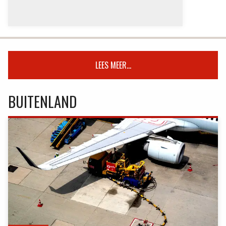
LEES MEER...
BUITENLAND