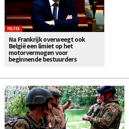
POLITIEK
Na Frankrijk overweegt ook
België een limiet op het
motorvermogen voor
beginnende bestuurders