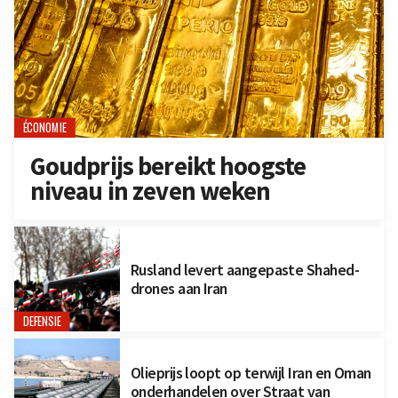
ÉCONOMIE
Goudprijs bereikt hoogste
niveau in zeven weken
Rusland levert aangepaste Shahed-
drones aan Iran
DEFENSIE
Olieprijs loopt op terwijl Iran en Oman
onderhandelen over Straat van