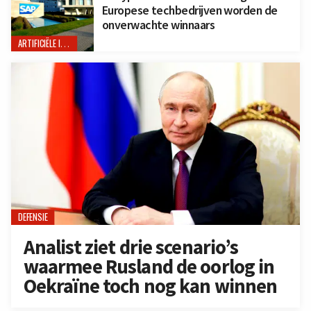
Europese techbedrijven worden de
onverwachte winnaars
ARTIFICIËLE INTELLIGENTIE
DEFENSIE
Analist ziet drie scenario’s
waarmee Rusland de oorlog in
Oekraïne toch nog kan winnen