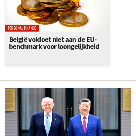
PERSONAL FINANCE
België voldoet niet aan de EU-
benchmark voor loongelijkheid